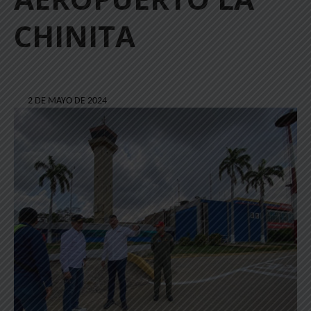
CHINITA
2 DE MAYO DE 2024