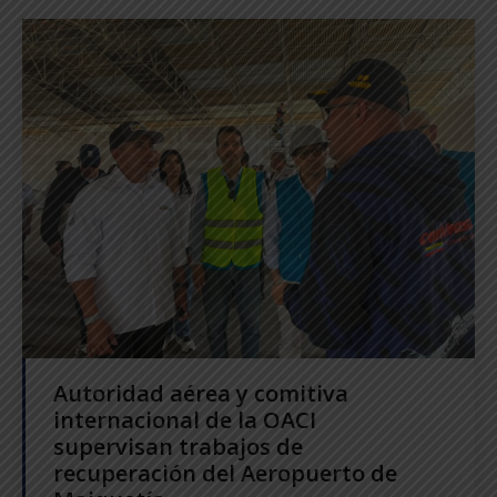
Autoridad aérea y comitiva
internacional de la OACI
supervisan trabajos de
recuperación del Aeropuerto de