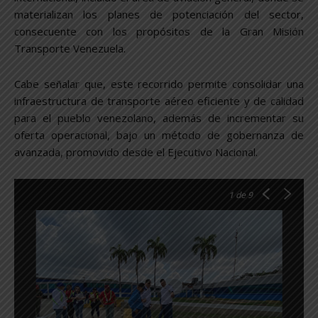
materializan los planes de potenciación del sector,
consecuente con los propósitos de la Gran Misión
Transporte Venezuela.
Cabe señalar que, este recorrido permite consolidar una
infraestructura de transporte aéreo eficiente y de calidad
para el pueblo venezolano, además de incrementar su
oferta operacional, bajo un método de gobernanza de
avanzada, promovido desde el Ejecutivo Nacional.
1
de 9