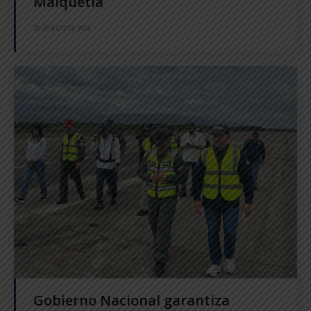
Maiquetía
30 DE JULIO DE 2026
Gobierno Nacional garantiza