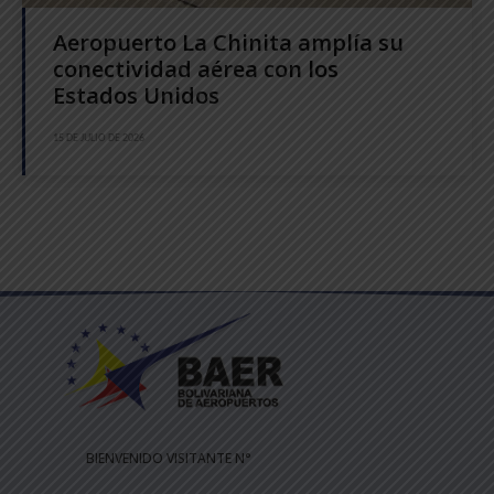
Aeropuerto La Chinita amplía su
conectividad aérea con los
Estados Unidos
15 DE JULIO DE 2026
BIENVENIDO VISITANTE N°