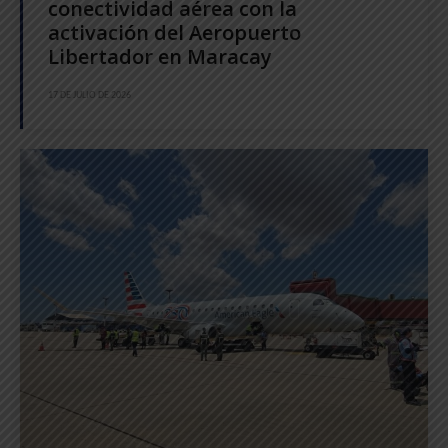
conectividad aérea con la
activación del Aeropuerto
Libertador en Maracay
17 DE JULIO DE 2026