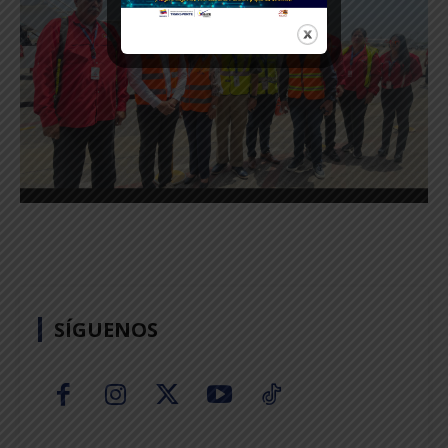
SÍGUENOS