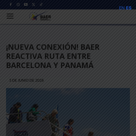
EN
ES
¡NUEVA CONEXIÓN! BAER
REACTIVA RUTA ENTRE
BARCELONA Y PANAMÁ
3 DE JUNIO DE 2026