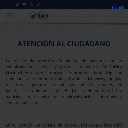
EN
ES
ATENCIÓN AL CIUDADANO
La oficina de Atención Ciudadana, de acuerdo con lo
establecido en la Ley Orgánica de la Administración Pública
Nacional, es el área encargada de promover la participación
ciudadana al orientar, recibir y tramitar denuncias, quejas,
reclamos, sugerencias o peticiones de los usuarios, en
general, a fin de velar por el ejercicio de su derecho a
participar en el control de la administración, patrimonio y
servicios públicos.
En tal sentido, Bolivariana de Aeropuertos (BAER) desarrolló