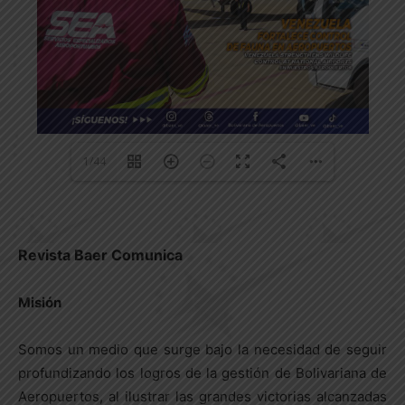
1/44
Revista Baer Comunica
Misión
Somos un medio que surge bajo la necesidad de seguir
profundizando los logros de la gestión de Bolivariana de
Aeropuertos, al ilustrar las grandes victorias alcanzadas