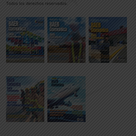
Todos los derechos reservados.