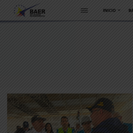
INICIO
B