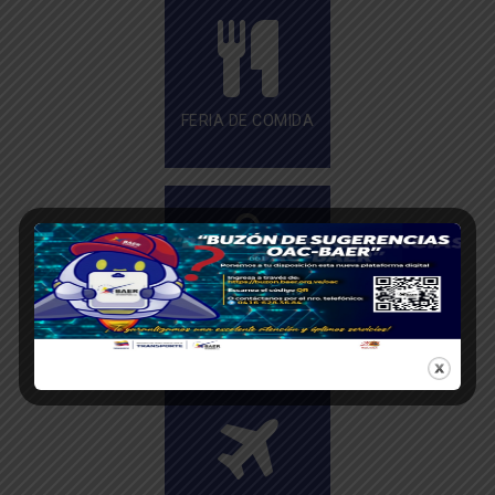
FERIA DE COMIDA
TIENDAS
COMERCIALES