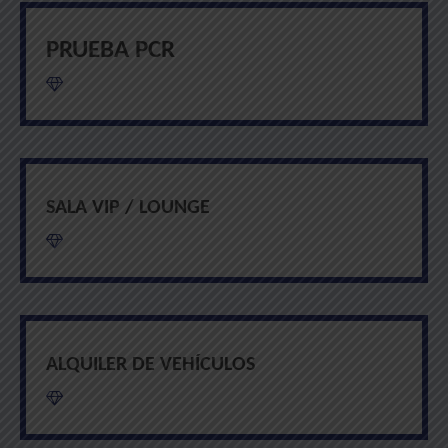
PRUEBA PCR
SALA VIP / LOUNGE
ALQUILER DE VEHÍCULOS