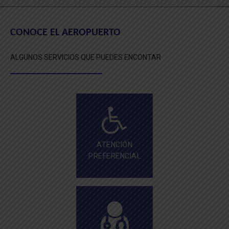
CONOCE EL AEROPUERTO
ALGUNOS SERVICIOS QUE PUEDES ENCONTAR
ATENCIÓN
PREFERENCIAL