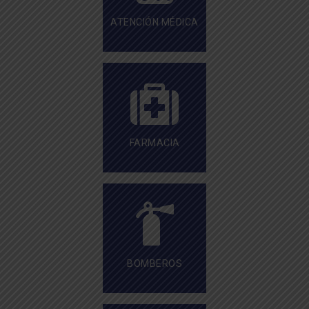
ATENCIÓN MÉDICA
FARMACIA
BOMBEROS