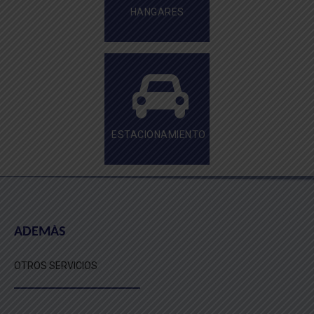
HANGARES
ESTACIONAMIENTO
ADEMÁS
OTROS SERVICIOS