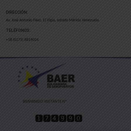
DIRECCIÓN:
Av. José Antonio Páez, El Vigía, estado Mérida Venezuela.
TELÉFONOS:
+58 (0275) 8819024
BIENVENIDO VISITANTE N°