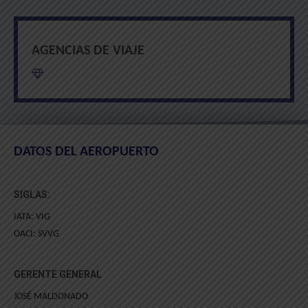
AGENCIAS DE VIAJE
DATOS DEL AEROPUERTO
SIGLAS:
IATA: VIG
OACI: SVVG
GERENTE GENERAL
JOSÉ MALDONADO