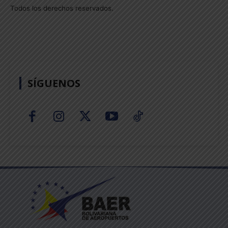
Todos los derechos reservados.
SÍGUENOS