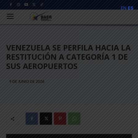
EN
ES
VENEZUELA SE PERFILA HACIA LA
RESTITUCIÓN A CATEGORÍA 1 DE
SUS AEROPUERTOS
9 DE JUNIO DE 2026