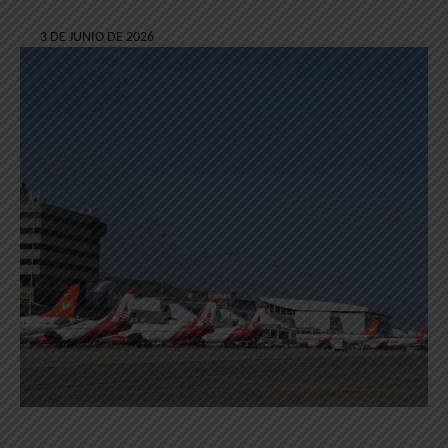
3 DE JUNIO DE 2026