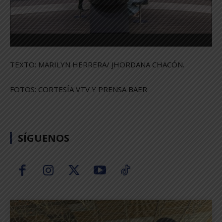
TEXTO: MARILYN HERRERA/ JHORDANA CHACÓN.
FOTOS: CORTESÍA VTV Y PRENSA BAER
SÍGUENOS