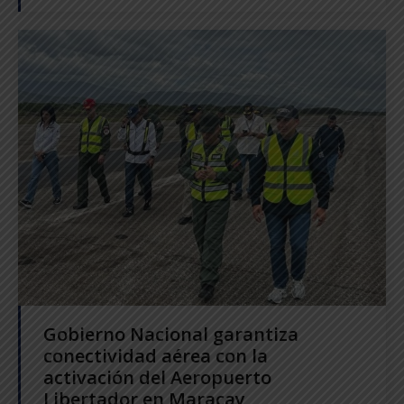
Gobierno Nacional garantiza
conectividad aérea con la
activación del Aeropuerto
Libertador en Maracay