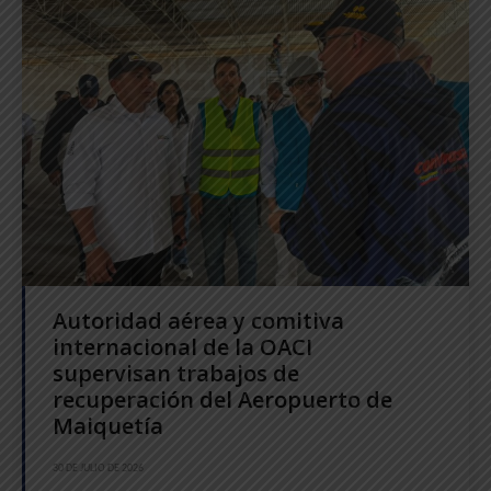
Autoridad aérea y comitiva
internacional de la OACI
supervisan trabajos de
recuperación del Aeropuerto de
Maiquetía
30 DE JULIO DE 2026