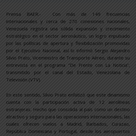
Prensa BAER.- Con más de 149 frecuencias
internacionales y cerca de 270 conexiones nacionales,
Venezuela registra una sólida expansión y crecimiento
estratégico en el sector aeronáutico, un logro impulsado
por las políticas de apertura y flexibilización promovidas
por el Ejecutivo Nacional, así lo informó Sergio Alejandro
Silvio Prato, Viceministro de Transporte Aéreo, durante su
entrevista en el programa “De Frente con La Noticia”,
transmitido por el canal del Estado, Venezolana de
Televisión (VTV).
En este sentido, Silvio Prato enfatizó que este dinamismo
cuenta con la participación activa de 12 aerolíneas
extranjeras. Hecho que consolida al país como un destino
atractivo y seguro para las operaciones internacionales, las
cuales ofrecen vuelos a Madrid, Barbados, Curazao,
República Dominicana y Portugal, desde los aeropuertos