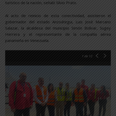
turístico de la nación, señaló Silvio Prato.
Al acto de reinicio de esta conectividad, asistieron el
gobernador del estado Anzoátegui, Luis José Marcano
Salazar, la alcaldesa del municipio Simón Bolívar, Sugey
Herrera y el representante de la compañía aérea
panameña en Venezuela.
1
de 12