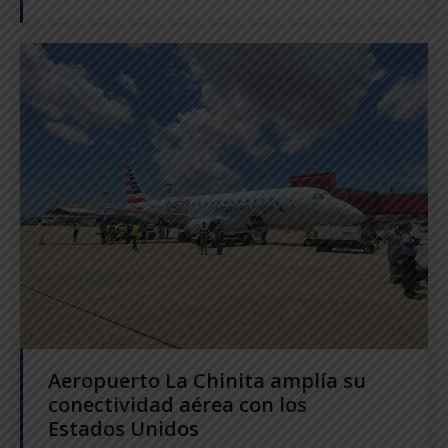
Aeropuerto La Chinita amplía su
conectividad aérea con los
Estados Unidos