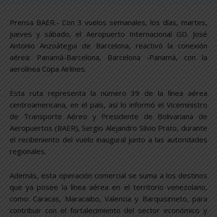
Prensa BAER.- Con 3 vuelos semanales, los días, martes,
jueves y sábado, el Aeropuerto Internacional GD. José
Antonio Anzoátegui de Barcelona, reactivó la conexión
aérea: Panamá-Barcelona, Barcelona -Panamá, con la
aerolínea Copa Airlines.
Esta ruta representa la número 39 de la línea aérea
centroamericana, en el país, así lo informó el Viceministro
de Transporte Aéreo y Presidente de Bolivariana de
Aeropuertos (BAER), Sergio Alejandro Silvio Prato, durante
el recibimiento del vuelo inaugural junto a las autoridades
regionales.
Además, esta operación comercial se suma a los destinos
que ya posee la línea aérea en el territorio venezolano,
como: Caracas, Maracaibo, Valencia y Barquisimeto, para
contribuir con el fortalecimiento del sector económico y