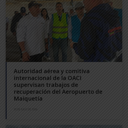
Autoridad aérea y comitiva
internacional de la OACI
supervisan trabajos de
recuperación del Aeropuerto de
Maiquetía
30 DE JULIO DE 2026