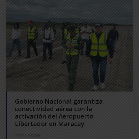
Gobierno Nacional garantiza
conectividad aérea con la
activación del Aeropuerto
Libertador en Maracay
17 DE JULIO DE 2026