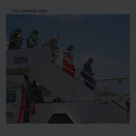
3 DE JUNIO DE 2026