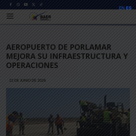
EN
ES
AEROPUERTO DE PORLAMAR
MEJORA SU INFRAESTRUCTURA Y
OPERACIONES
22 DE JUNIO DE 2026