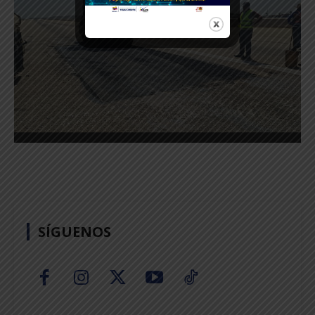
SÍGUENOS