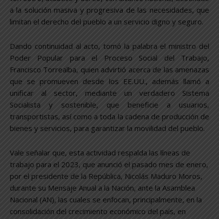
a la solución masiva y progresiva de las necesidades, que
limitan el derecho del pueblo a un servicio digno y seguro.
Dando continuidad al acto, tomó la palabra el ministro del
Poder Popular para el Proceso Social del Trabajo,
Francisco Torrealba, quien advirtió acerca de las amenazas
que se promueven desde los EE.UU., además llamó a
unificar al sector, mediante un verdadero Sistema
Socialista y sostenible, que beneficie a usuarios,
transportistas, así como a toda la cadena de producción de
bienes y servicios, para garantizar la movilidad del pueblo.
Vale señalar que, esta actividad respalda las líneas de
trabajo para el 2023, que anunció el pasado mes de enero,
por el presidente de la República, Nicolás Maduro Moros,
durante su Mensaje Anual a la Nación, ante la Asamblea
Nacional (AN), las cuales se enfocan, principalmente, en la
consolidación del crecimiento económico del país, en