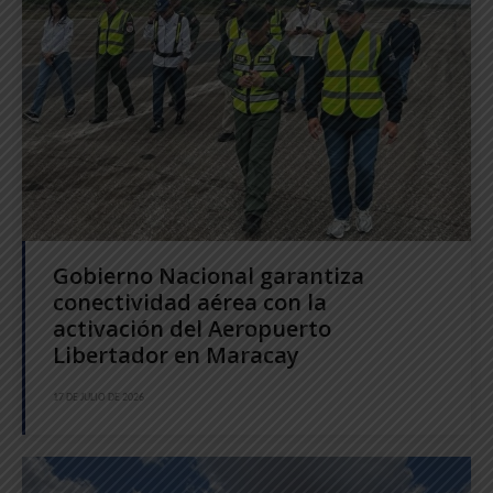
Gobierno Nacional garantiza
conectividad aérea con la
activación del Aeropuerto
Libertador en Maracay
17 DE JULIO DE 2026