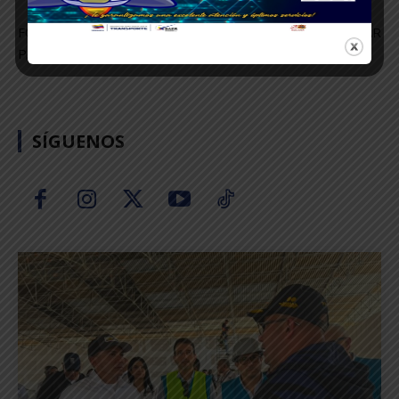
FOTOS: PRENSA DEL MINISTERIO DEL PODER POPULAR
PARA EL TRANSPORTE
SÍGUENOS