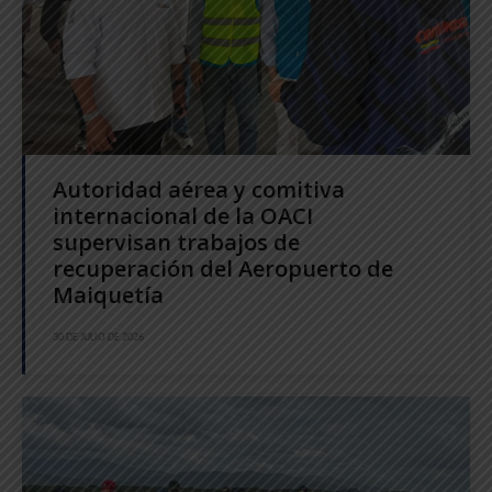
Autoridad aérea y comitiva
internacional de la OACI
supervisan trabajos de
recuperación del Aeropuerto de
Maiquetía
30 DE JULIO DE 2026