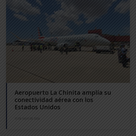
Aeropuerto La Chinita amplía su
conectividad aérea con los
Estados Unidos
15 DE JULIO DE 2026