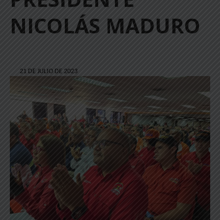
NICOLÁS MADURO
21 DE JULIO DE 2023