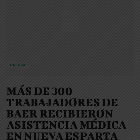
PRENSA
MÁS DE 300
TRABAJADORES DE
BAER RECIBIERON
ASISTENCIA MÉDICA
EN NUEVA ESPARTA