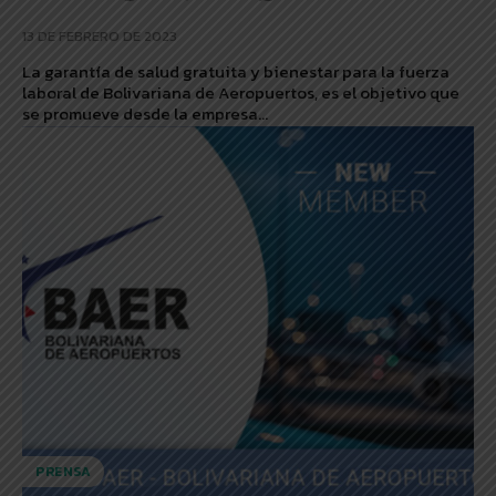
13 DE FEBRERO DE 2023
La garantía de salud gratuita y bienestar para la fuerza
laboral de Bolivariana de Aeropuertos, es el objetivo que
se promueve desde la empresa...
PRENSA