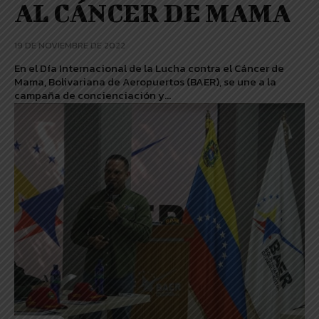
AL CÁNCER DE MAMA
19 DE NOVIEMBRE DE 2022
En el Día Internacional de la Lucha contra el Cáncer de
Mama, Bolivariana de Aeropuertos (BAER), se une a la
campaña de concienciación y...