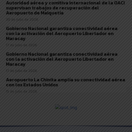
Autoridad aérea y comitiva internacional de la OACI
supervisan trabajos de recuperación del
Aeropuerto de Maiquetía
30 de julio de 2026
Gobierno Nacional garantiza conectividad aérea
con la activación del Aeropuerto Libertador en
Maracay
17 de julio de 2026
Gobierno Nacional garantiza conectividad aérea
con la activación del Aeropuerto Libertador en
Maracay
17 de julio de 2026
Aeropuerto La Chinita amplía su conectividad aérea
con los Estados Unidos
15 de julio de 2026