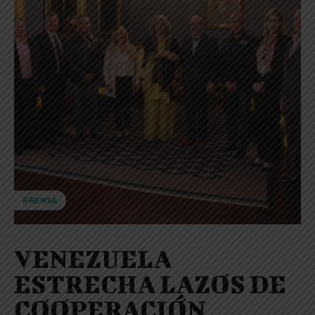
PRENSA
VENEZUELA
ESTRECHA LAZOS DE
COOPERACIÓN