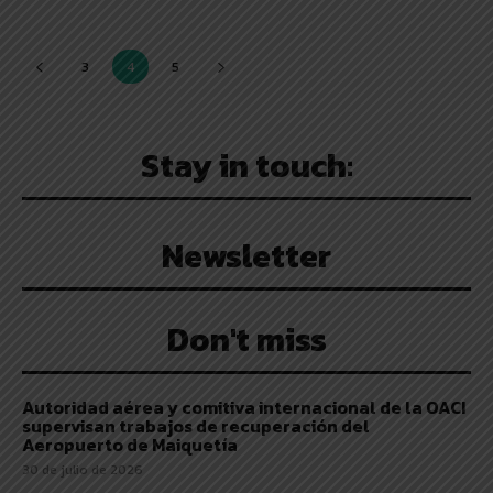
3
4
5
Stay in touch:
Newsletter
Don't miss
Autoridad aérea y comitiva internacional de la OACI
supervisan trabajos de recuperación del
Aeropuerto de Maiquetía
30 de julio de 2026