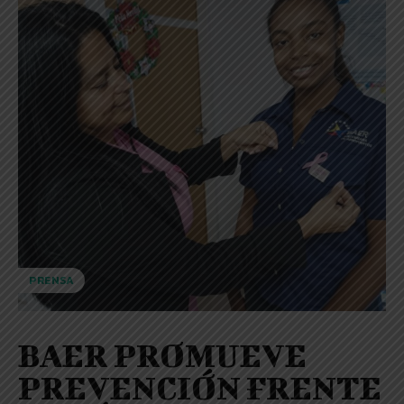
PRENSA
BAER PROMUEVE
PREVENCIÓN FRENTE