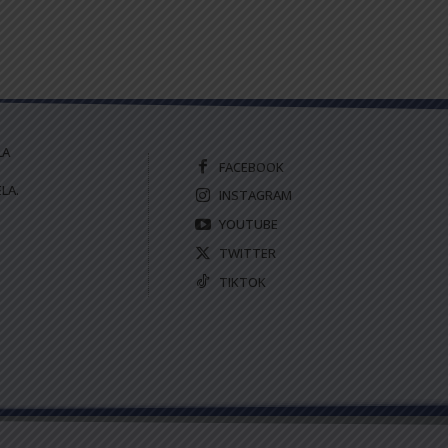
LA
FACEBOOK
LA.
INSTAGRAM
YOUTUBE
TWITTER
TIKTOK