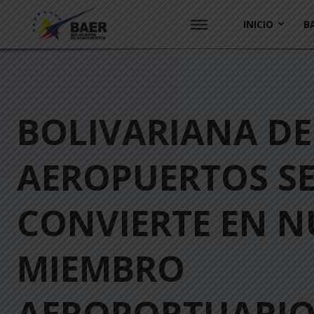
INICIO
B
BOLIVARIANA DE
AEROPUERTOS S
CONVIERTE EN 
MIEMBRO