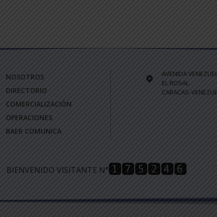
AVENIDA VENEZUE
NOSOTROS
EL ROSAL.
DIRECTORIO
CARACAS-VENEZUE
COMERCIALIZACIÓN
OPERACIONES
BAER COMUNICA
BIENVENIDO VISITANTE N°