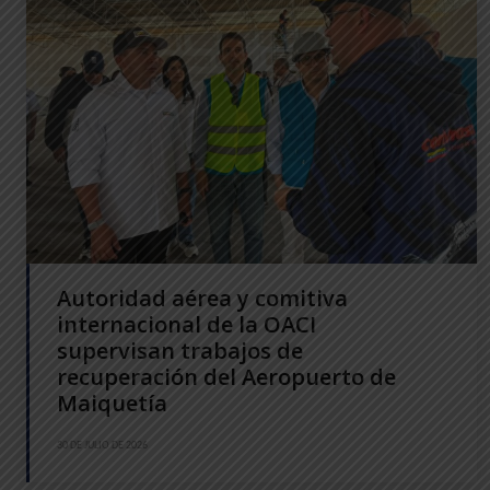
Autoridad aérea y comitiva
internacional de la OACI
supervisan trabajos de
recuperación del Aeropuerto de
Maiquetía
30 DE JULIO DE 2026