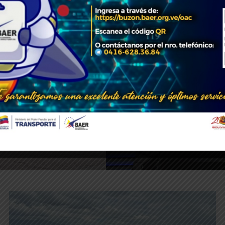
 República, Nicolás Maduro Moros, a través de 