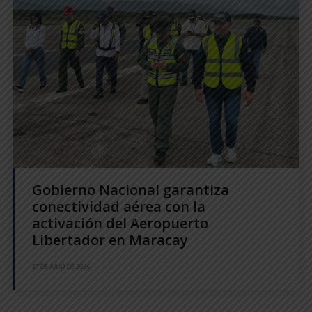
Gobierno Nacional garantiza
conectividad aérea con la
activación del Aeropuerto
Libertador en Maracay
17 DE JULIO DE 2026