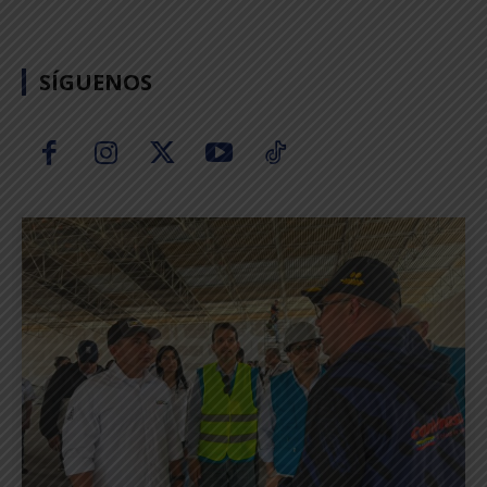
SÍGUENOS