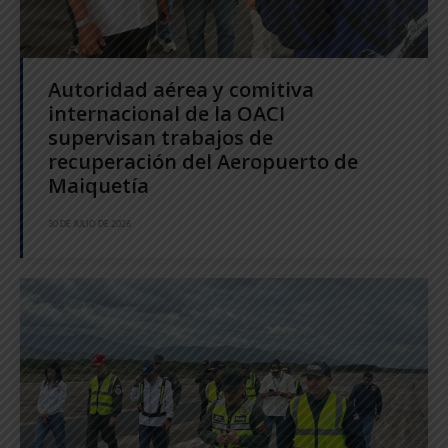
Autoridad aérea y comitiva
internacional de la OACI
supervisan trabajos de
recuperación del Aeropuerto de
Maiquetía
30 DE JULIO DE 2026