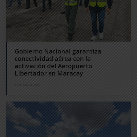
Gobierno Nacional garantiza
conectividad aérea con la
activación del Aeropuerto
Libertador en Maracay
17 DE JULIO DE 2026