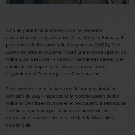
A fin de garantizar la eficiencia de los servicios
aeroportuarios en los estados Zulia, Mérida y Barinas, el
presidente de Bolivariana de Aeropuertos (BAER), Cnel.
Leonardo Briceño Dudamel, lideró una extensa agenda de
trabajo, para recorrer 4 de las 31 terminales aéreas que
administra la empresa socialista, como parte del
seguimiento al Plan Integral de Recuperación.
El recorrido inició en la tierra del Sol Amada, donde la
comisión de BAER inspeccionó la materialización de los
trabajos de infraestructura en el Aeropuerto Internacional
La Chinita, que velan por el buen desarrollo de las
operaciones en el recinto de la ciudad de Maracaibo,
estado Zulia.