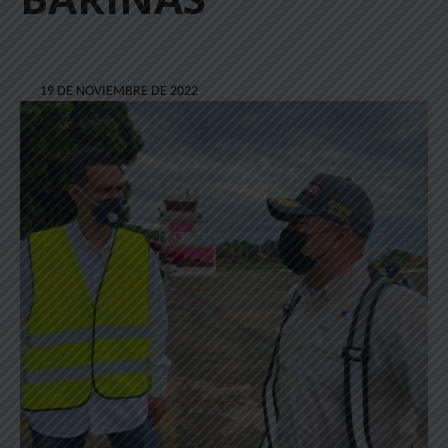
19 DE NOVIEMBRE DE 2022