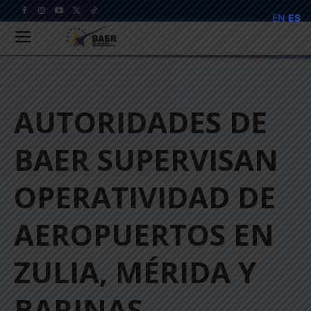
EN
ES
AUTORIDADES DE
BAER SUPERVISAN
OPERATIVIDAD DE
AEROPUERTOS EN
ZULIA, MÉRIDA Y
BARINAS