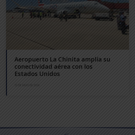
Aeropuerto La Chinita amplía su
conectividad aérea con los
Estados Unidos
15 DE JULIO DE 2026