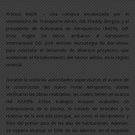
Prensa BAER. – Una comitiva encabezada por el
viceministro de Transporte Aéreo, GB. Freddy Borges, y el
presidente de Bolivariana de Aeropuertos (BAER), GB.
Enzo Puglisi De Nisco, arribaron al Aeropuerto
Internacional GD. José Antonio Anzoátegui de Barcelona,
para constatar el desarrollo de diversos proyectos que
evidencian el fortalecimiento del sector aéreo, en la región
oriental.
Durante la visita las autoridades supervisaron el avance de
la construcción del nuevo Hotel Aeropuerto, donde
verificaron las obras realizadas, las cuales tienen un avanza
del 42.69%. Estos trabajos incluyen acabados en
mampostería de la piscina, el vaciado de brocales y la
redoma de la entrada principal, así como el cerramiento y
friso del primer piso de las alas de habitaciones. Además,
se espera alcanzar el 50% de las labores, en el segundo