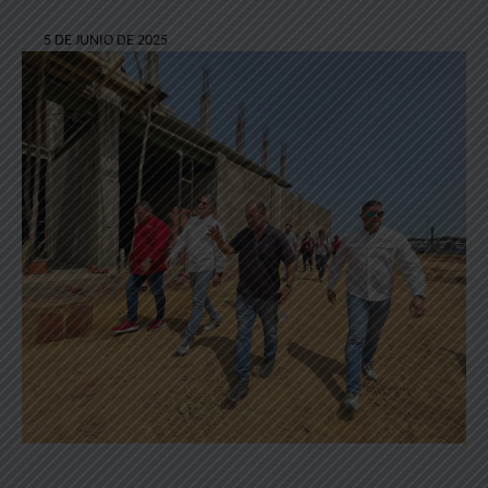
5 DE JUNIO DE 2025