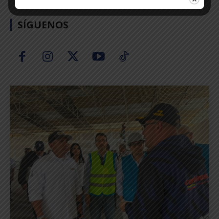
SÍGUENOS