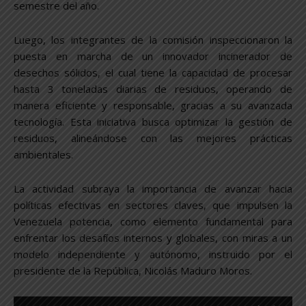
semestre del año.
Luego, los integrantes de la comisión inspeccionaron la
puesta en marcha de un innovador incinerador de
desechos sólidos, el cual tiene la capacidad de procesar
hasta 3 toneladas diarias de residuos, operando de
manera eficiente y responsable, gracias a su avanzada
tecnología. Esta iniciativa busca optimizar la gestión de
residuos, alineándose con las mejores prácticas
ambientales.
La actividad subraya la importancia de avanzar hacia
políticas efectivas en sectores claves, que impulsen la
Venezuela potencia, como elemento fundamental para
enfrentar los desafíos internos y globales, con miras a un
modelo independiente y autónomo, instruido por el
presidente de la República, Nicolás Maduro Moros.