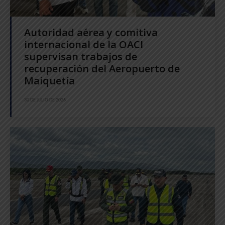
Autoridad aérea y comitiva
internacional de la OACI
supervisan trabajos de
recuperación del Aeropuerto de
Maiquetía
30 DE JULIO DE 2026