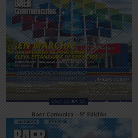
BAER COMUNICA
Baer Comunica – 5° Edición