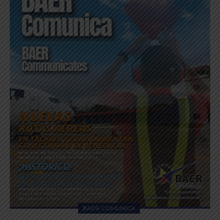
BAER COMUNICA