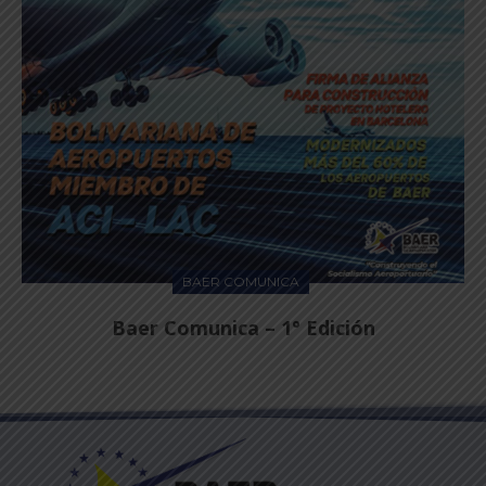
BAER COMUNICA
Baer Comunica – 1° Edición