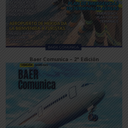
BAER COMUNICA
Baer Comunica – 2° Edición