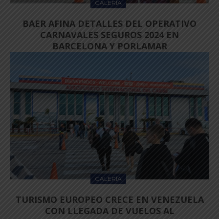
GALERÍA
BAER AFINA DETALLES DEL OPERATIVO
CARNAVALES SEGUROS 2024 EN
BARCELONA Y PORLAMAR
GALERÍA
TURISMO EUROPEO CRECE EN VENEZUELA
CON LLEGADA DE VUELOS AL