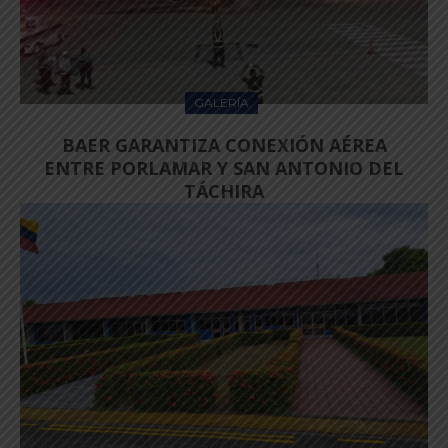
GALERÍA
BAER GARANTIZA CONEXIÓN AÉREA
ENTRE PORLAMAR Y SAN ANTONIO DEL
TÁCHIRA