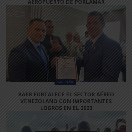
AEROPUERTO DE PORLAMAR
GALERÍA
BAER FORTALECE EL SECTOR AÉREO
VENEZOLANO CON IMPORTANTES
LOGROS EN EL 2023