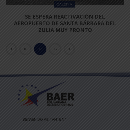
GALERÍA
SE ESPERA REACTIVACIÓN DEL
AEROPUERTO DE SANTA BÁRBARA DEL
ZULIA MUY PRONTO
16
17
18
BIENVENIDO VISITANTE N°