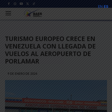
EN
ES
TURISMO EUROPEO CRECE EN
VENEZUELA CON LLEGADA DE
VUELOS AL AEROPUERTO DE
PORLAMAR
9 DE ENERO DE 2024