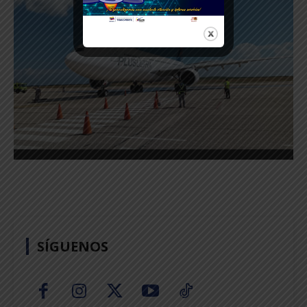
SÍGUENOS