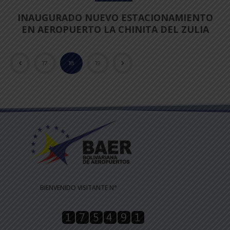
INAUGURADO NUEVO ESTACIONAMIENTO
EN AEROPUERTO LA CHINITA DEL ZULIA
17
18
19
BIENVENIDO VISITANTE N°