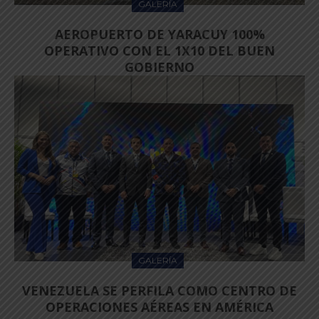
GALERÍA
AEROPUERTO DE YARACUY 100%
OPERATIVO CON EL 1X10 DEL BUEN
GOBIERNO
GALERÍA
VENEZUELA SE PERFILA COMO CENTRO DE
OPERACIONES AÉREAS EN AMÉRICA