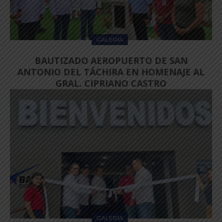
GALERÍA
BAUTIZADO AEROPUERTO DE SAN
ANTONIO DEL TÁCHIRA EN HOMENAJE AL
GRAL. CIPRIANO CASTRO
GALERÍA