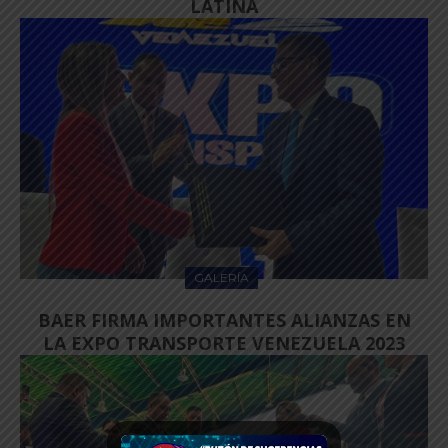
LATINA
GALERÍA
BAER FIRMA IMPORTANTES ALIANZAS EN
LA EXPO TRANSPORTE VENEZUELA 2023