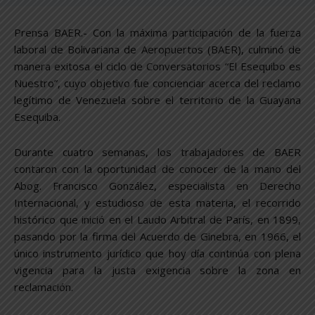
Prensa BAER.- Con la máxima participación de la fuerza
laboral de Bolivariana de Aeropuertos (BAER), culminó de
manera exitosa el ciclo de Conversatorios “El Esequibo es
Nuestro”, cuyo objetivo fue concienciar acerca del reclamo
legítimo de Venezuela sobre el territorio de la Guayana
Esequiba.
Durante cuatro semanas, los trabajadores de BAER
contaron con la oportunidad de conocer de la mano del
Abog. Francisco González, especialista en Derecho
Internacional, y estudioso de esta materia, el recorrido
histórico que inició en el Laudo Arbitral de París, en 1899,
pasando por la firma del Acuerdo de Ginebra, en 1966, el
único instrumento jurídico que hoy día continúa con plena
vigencia para la justa exigencia sobre la zona en
reclamación.