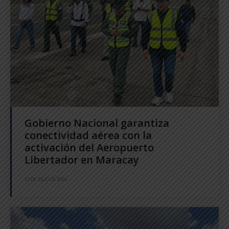
Gobierno Nacional garantiza
conectividad aérea con la
activación del Aeropuerto
Libertador en Maracay
17 DE JULIO DE 2026