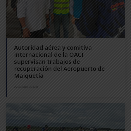
Autoridad aérea y comitiva
internacional de la OACI
supervisan trabajos de
recuperación del Aeropuerto de
Maiquetía
30 DE JULIO DE 2026