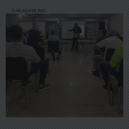
21 DE JULIO DE 2023