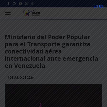
EN
ES
Ministerio del Poder Popular
para el Transporte garantiza
conectividad aérea
internacional ante emergencia
en Venezuela
3 DE JULIO DE 2026