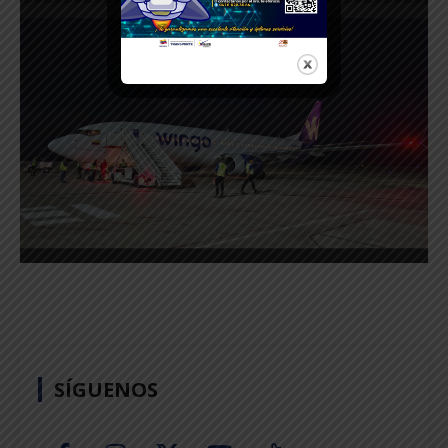
SÍGUENOS