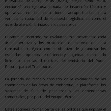
Bolivariana de Aeropuertos (BAER), Sergio Silvio Prato,
encabezó una rigurosa jornada de inspección técnica y
operativa, en las instalaciones aeroportuarias, para
verificar la capacidad de respuesta logística, así como el
nivel de atención brindado a los pasajeros.
Durante el recorrido, se evaluaron minuciosamente cada
área operativa y los protocolos de servicio de esta
terminal estratégica, con el objetivo de garantizar los
estándares óptimos de eficiencia y seguridad, cumpliendo
fielmente con las directrices del Ministerio del Poder
Popular para el Transporte.
La jornada de trabajo consistió en la evaluación de las
condiciones de las áreas de embarque, la plataforma, los
sistemas de flujo de pasajeros y las dependencias
comerciales, por parte del equipo técnico.
Estas acciones forman parte de las políticas que impulsa el