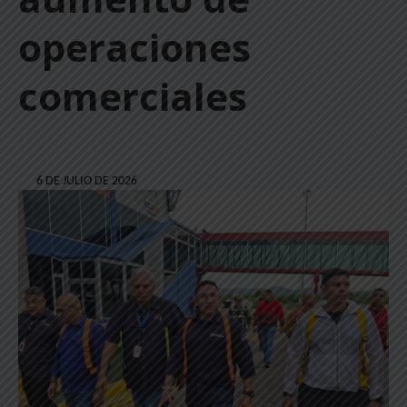
operaciones
comerciales
6 DE JULIO DE 2026