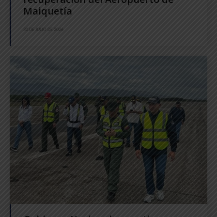
Maiquetía
30 DE JULIO DE 2026