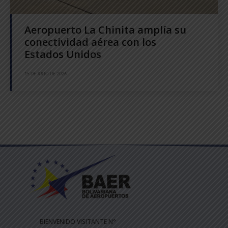
Aeropuerto La Chinita amplía su
conectividad aérea con los
Estados Unidos
15 DE JULIO DE 2026
BIENVENIDO VISITANTE N°