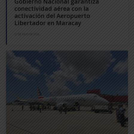
Gobierno Nacional garantiza
conectividad aérea con la
activación del Aeropuerto
Libertador en Maracay
17 DE JULIO DE 2026