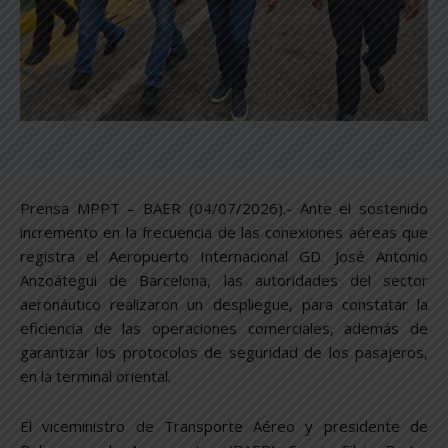
Prensa MPPT – BAER (04/07/2026).- Ante el sostenido
incremento en la frecuencia de las conexiones aéreas que
registra el Aeropuerto Internacional GD. José Antonio
Anzoátegui de Barcelona, las autoridades del sector
aeronáutico realizaron un despliegue, para constatar la
eficiencia de las operaciones comerciales, además de
garantizar los protocolos de seguridad de los pasajeros,
en la terminal oriental.
El viceministro de Transporte Aéreo y presidente de