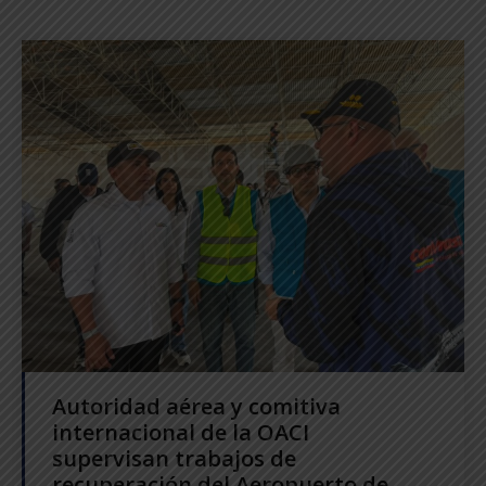
Autoridad aérea y comitiva
internacional de la OACI
supervisan trabajos de
recuperación del Aeropuerto de