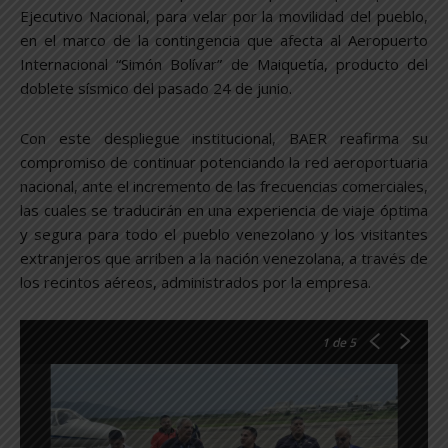
Ejecutivo Nacional, para velar por la movilidad del pueblo,
en el marco de la contingencia que afecta al Aeropuerto
Internacional “Simón Bolívar” de Maiquetía, producto del
doblete sísmico del pasado 24 de junio.
Con este despliegue institucional, BAER reafirma su
compromiso de continuar potenciando la red aeroportuaria
nacional, ante el incremento de las frecuencias comerciales,
las cuales se traducirán en una experiencia de viaje óptima
y segura para todo el pueblo venezolano y los visitantes
extranjeros que arriben a la nación venezolana, a través de
los recintos aéreos, administrados por la empresa.
1
de 5