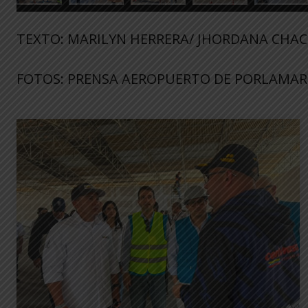
TEXTO: MARILYN HERRERA/ JHORDANA CHAC
FOTOS: PRENSA AEROPUERTO DE PORLAMAR