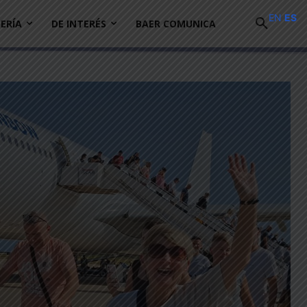
EN
ES
ERÍA
DE INTERÉS
BAER COMUNICA