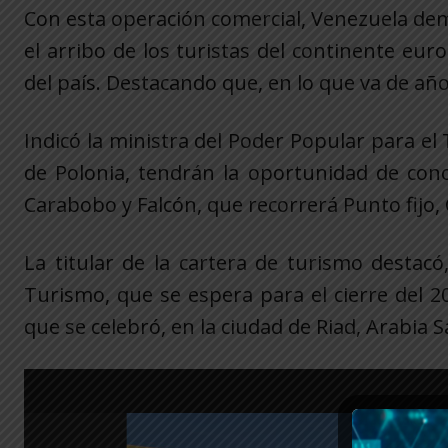
Con esta operación comercial, Venezuela dem
el arribo de los turistas del continente eu
del país. Destacando que, en lo que va de año
Indicó la ministra del Poder Popular para el
de Polonia, tendrán la oportunidad de cono
Carabobo y Falcón, que recorrerá Punto fijo,
La titular de la cartera de turismo desta
Turismo, que se espera para el cierre del 
que se celebró, en la ciudad de Riad, Arabia S