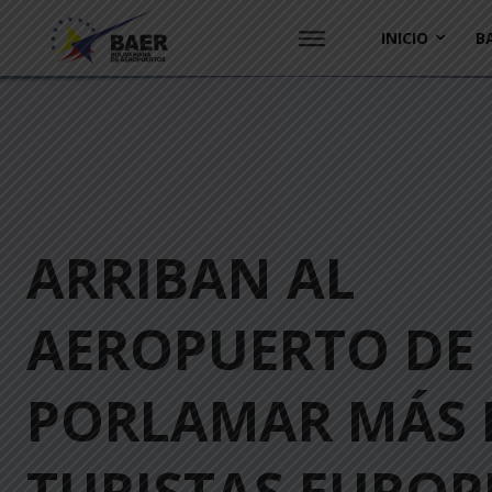
INICIO
B
ARRIBAN AL
AEROPUERTO DE
PORLAMAR MÁS 