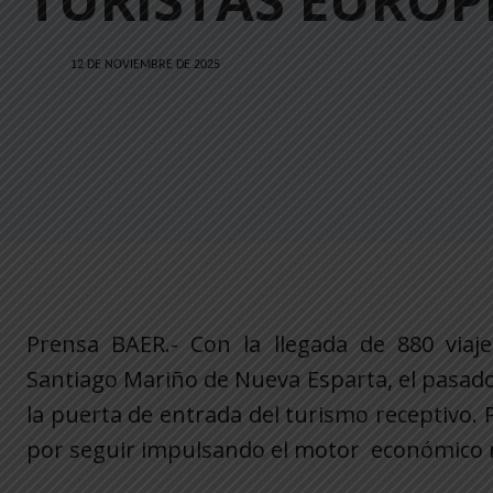
TURISTAS EUROP
12 DE NOVIEMBRE DE 2025
Prensa BAER.- Con la llegada de 880 viaje
Santiago Mariño de Nueva Esparta, el pasado
la puerta de entrada del turismo receptivo. 
por seguir impulsando el motor económico n