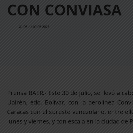
CON CONVIASA
31 DE JULIO DE 2025
Prensa BAER.- Este 30 de julio, se llevó a c
Uairén, edo. Bolívar, con la aerolínea Con
Caracas con el sureste venezolano, entre ell
lunes y viernes, y con escala en la ciudad de