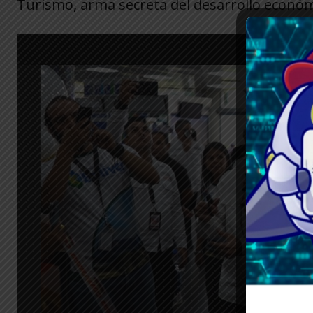
Turismo, arma secreta del desarrollo económi