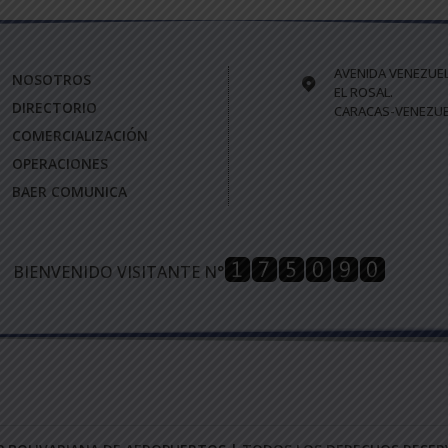
AVENIDA VENEZUE
NOSOTROS
EL ROSAL.
DIRECTORIO
CARACAS-VENEZUE
COMERCIALIZACIÓN
OPERACIONES
BAER COMUNICA
BIENVENIDO VISITANTE N°