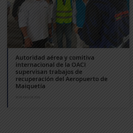
Autoridad aérea y comitiva
internacional de la OACI
supervisan trabajos de
recuperación del Aeropuerto de
Maiquetía
30 DE JULIO DE 2026