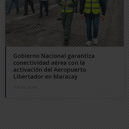
Gobierno Nacional garantiza
conectividad aérea con la
activación del Aeropuerto
Libertador en Maracay
17 DE JULIO DE 2026