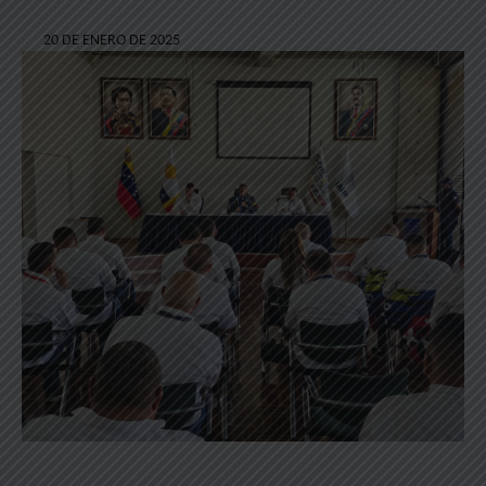
20 DE ENERO DE 2025