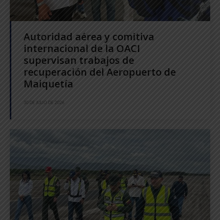
Autoridad aérea y comitiva
internacional de la OACI
supervisan trabajos de
recuperación del Aeropuerto de
Maiquetía
30 DE JULIO DE 2026