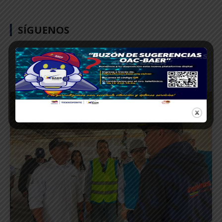
SÍGUENOS