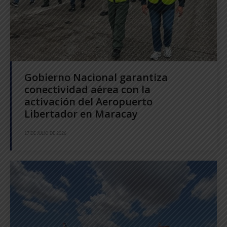
Gobierno Nacional garantiza
conectividad aérea con la
activación del Aeropuerto
Libertador en Maracay
17 DE JULIO DE 2026