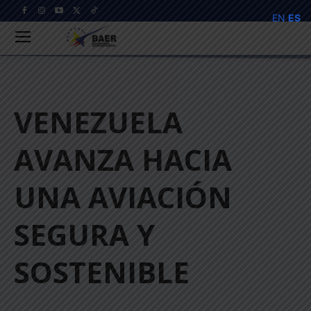
EN
ES
VENEZUELA
AVANZA HACIA
UNA AVIACIÓN
SEGURA Y
SOSTENIBLE