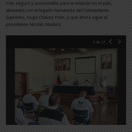
más seguro y sustentable para la aviación en el país,
alineados con el legado humanista del Comandante
Supremo, Hugo Chávez Frías, y que ahora sigue el
presidente Nicolás Maduro.
1
de 12