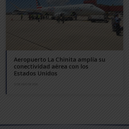
Aeropuerto La Chinita amplía su
conectividad aérea con los
Estados Unidos
15 DE JULIO DE 2026