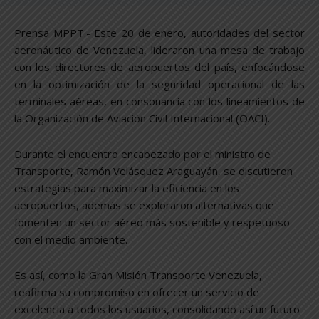
Prensa MPPT.- Este 20 de enero, autoridades del sector
aeronáutico de Venezuela, lideraron una mesa de trabajo
con los directores de aeropuertos del país, enfocándose
en la optimización de la seguridad operacional de las
terminales aéreas, en consonancia con los lineamientos de
la Organización de Aviación Civil Internacional (OACI).
Durante el encuentro encabezado por el ministro de
Transporte, Ramón Velásquez Araguayán, se discutieron
estrategias para maximizar la eficiencia en los
aeropuertos, además se exploraron alternativas que
fomenten un sector aéreo más sostenible y respetuoso
con el medio ambiente.
Es así, como la Gran Misión Transporte Venezuela,
reafirma su compromiso en ofrecer un servicio de
excelencia a todos los usuarios, consolidando así un futuro