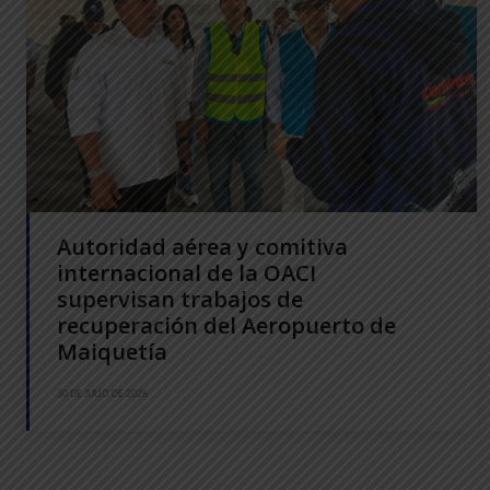
Autoridad aérea y comitiva
internacional de la OACI
supervisan trabajos de
recuperación del Aeropuerto de
Maiquetía
30 DE JULIO DE 2026