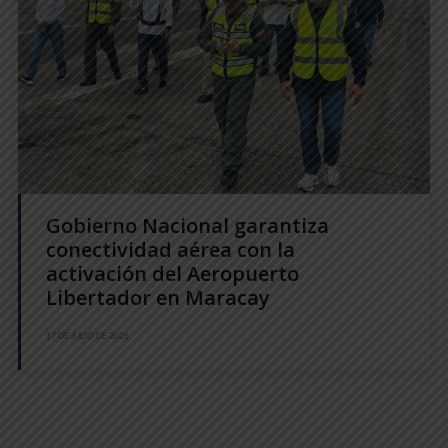
Gobierno Nacional garantiza
conectividad aérea con la
activación del Aeropuerto
Libertador en Maracay
17 DE JULIO DE 2026