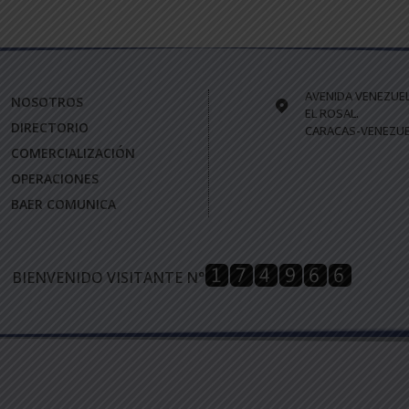
AVENIDA VENEZUE
NOSOTROS
EL ROSAL.
DIRECTORIO
CARACAS-VENEZUE
COMERCIALIZACIÓN
OPERACIONES
BAER COMUNICA
BIENVENIDO VISITANTE N°