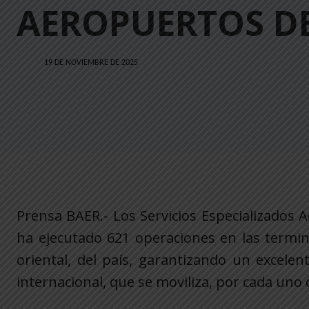
AEROPUERTOS D
19 DE NOVIEMBRE DE 2025
Prensa BAER.- Los Servicios Especializados 
ha ejecutado 621 operaciones en las termina
oriental, del país, garantizando un excelent
internacional, que se moviliza, por cada uno