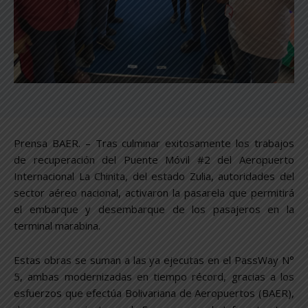
Prensa BAER. – Tras culminar exitosamente los trabajos
de recuperación del Puente Móvil #2 del Aeropuerto
Internacional La Chinita, del estado Zulia, autoridades del
sector aéreo nacional, activaron la pasarela que permitirá
el embarque y desembarque de los pasajeros en la
terminal marabina.
Estas obras se suman a las ya ejecutas en el PassWay N°
5, ambas modernizadas en tiempo récord, gracias a los
esfuerzos que efectúa Bolivariana de Aeropuertos (BAER),