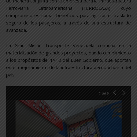
de manera conjunta con la Empresa para la Infraestructura
Ferroviaria Latinoamericana (FERROLASA), cuyo
compromiso es sumar beneficios para agilizar el traslado
seguro de los pasajeros, a través de una estructura de
avanzada.
La Gran Misión Transporte Venezuela continúa en la
materialización de grandes proyectos, dando cumplimiento
a los propósitos del 1×10 del Buen Gobierno, que aportan
en el mejoramiento de la infraestructura aeroportuaria del
país.
1
de 9