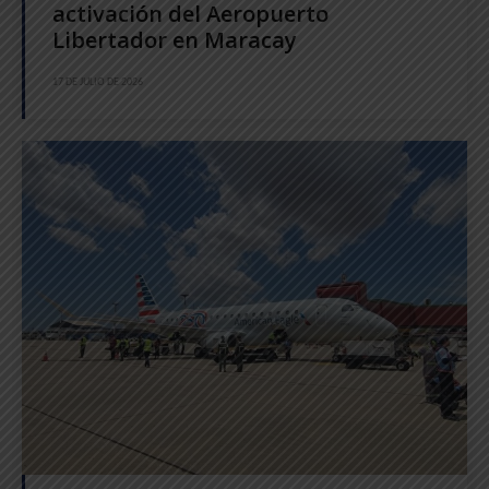
activación del Aeropuerto
Libertador en Maracay
17 DE JULIO DE 2026