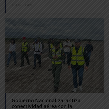
30 DE JULIO DE 2026
Gobierno Nacional garantiza
conectividad aérea con la