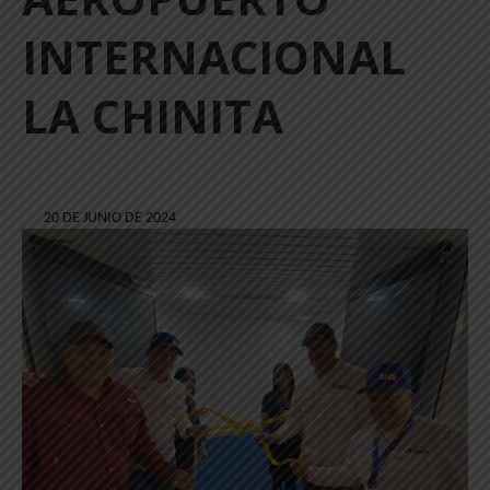
INTERNACIONAL
LA CHINITA
20 DE JUNIO DE 2024