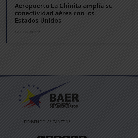
Aeropuerto La Chinita amplía su
conectividad aérea con los
Estados Unidos
15 DE JULIO DE 2026
BIENVENIDO VISITANTE N°