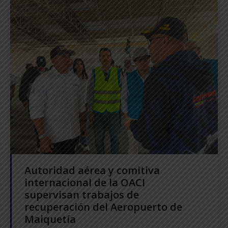
Autoridad aérea y comitiva
internacional de la OACI
supervisan trabajos de
recuperación del Aeropuerto de
Maiquetía