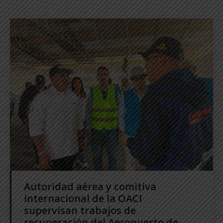
Autoridad aérea y comitiva
internacional de la OACI
supervisan trabajos de
recuperación del Aeropuerto de