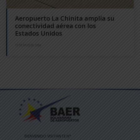
Aeropuerto La Chinita amplía su
conectividad aérea con los
Estados Unidos
15 DE JULIO DE 2026
BIENVENIDO VISITANTE N°