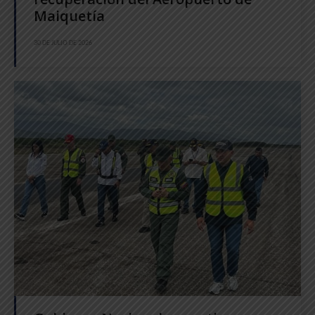
Maiquetía
30 DE JULIO DE 2026