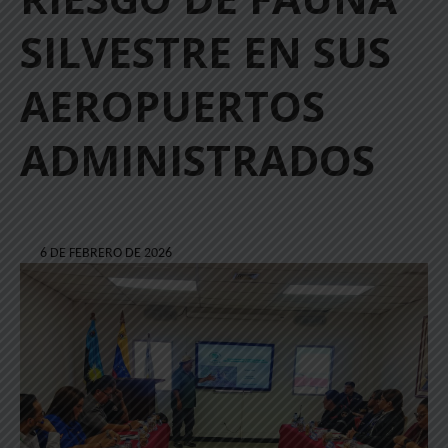
SILVESTRE EN SUS
AEROPUERTOS
ADMINISTRADOS
6 DE FEBRERO DE 2026