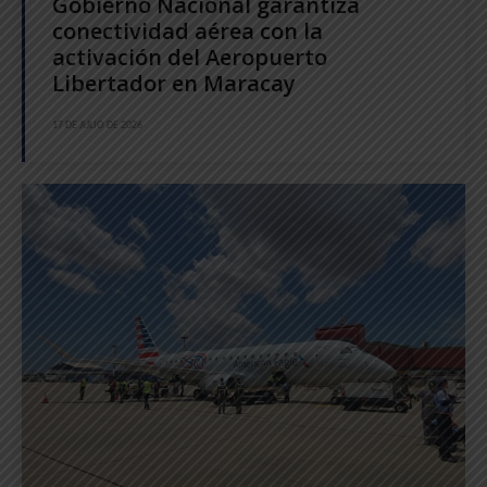
Gobierno Nacional garantiza
conectividad aérea con la
activación del Aeropuerto
Libertador en Maracay
17 DE JULIO DE 2026