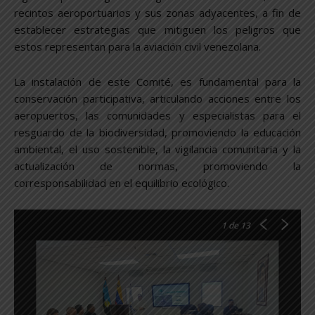
recintos aeroportuarios y sus zonas adyacentes, a fin de
establecer estrategias que mitiguen los peligros que
estos representan para la aviación civil venezolana.
La instalación de este Comité, es fundamental para la
conservación participativa, articulando acciones entre los
aeropuertos, las comunidades y especialistas para el
resguardo de la biodiversidad, promoviendo la educación
ambiental, el uso sostenible, la vigilancia comunitaria y la
actualización de normas, promoviendo la
corresponsabilidad en el equilibrio ecológico.
1
de 13