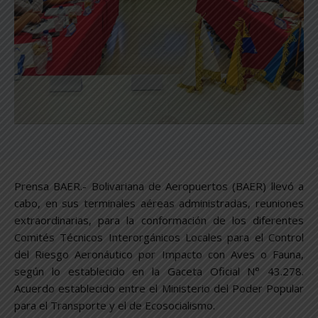
Prensa BAER.- Bolivariana de Aeropuertos (BAER) llevó a
cabo, en sus terminales aéreas administradas, reuniones
extraordinarias, para la conformación de los diferentes
Comités Técnicos Interorgánicos Locales para el Control
del Riesgo Aeronáutico por Impacto con Aves o Fauna,
según lo establecido en la Gaceta Oficial N° 43.278.
Acuerdo establecido entre el Ministerio del Poder Popular
para el Transporte y el de Ecosocialismo.