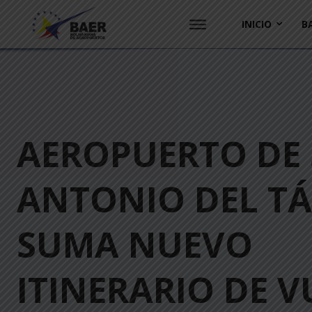
INICIO
B
AEROPUERTO DE
ANTONIO DEL T
SUMA NUEVO
ITINERARIO DE 