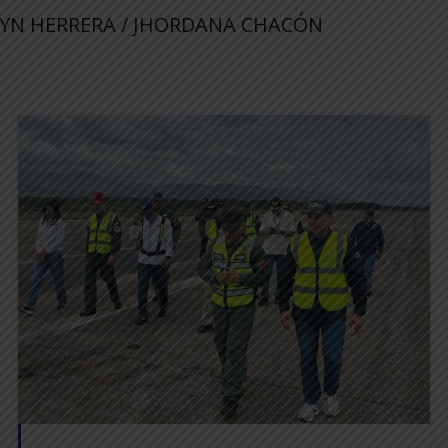
LYN HERRERA / JHORDANA CHACÓN