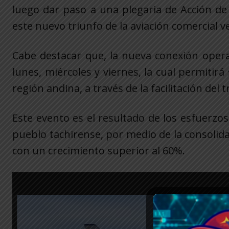
luego dar paso a una plegaria de Acción de 
este nuevo triunfo de la aviación comercial 
Cabe destacar que, la nueva conexión opera
lunes, miércoles y viernes, la cual permitir
región andina, a través de la facilitación del
Este evento es el resultado de los esfuerzos
pueblo tachirense, por medio de la consolida
con un crecimiento superior al 60%.