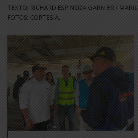
TEXTO: RICHARD ESPINOZA GARNIER / MARI
FOTOS: CORTESÍA.