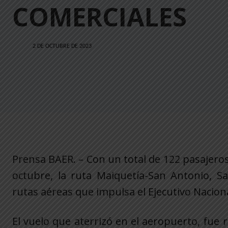
COMERCIALES
2 DE OCTUBRE DE 2023
Prensa BAER. – Con un total de 122 pasajeros
octubre, la ruta Maiquetía-San Antonio, S
rutas aéreas que impulsa el Ejecutivo Nacion
El vuelo que aterrizó en el aeropuerto, fue r