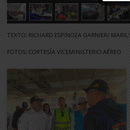
TEXTO: RICHARD ESPINOZA GARNIER/ MARI
FOTOS: CORTESÍA VICEMINISTERIO AÉREO