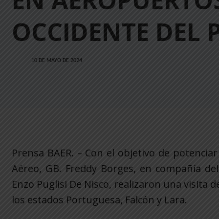
EN AEROPUERTOS
OCCIDENTE DEL 
10 DE MAYO DE 2024
Prensa BAER. – Con el objetivo de potenciar 
Aéreo, GB. Freddy Borges, en compañía del
Enzo Puglisi De Nisco, realizaron una visita 
los estados Portuguesa, Falcón y Lara.