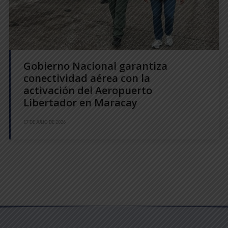
Gobierno Nacional garantiza
conectividad aérea con la
activación del Aeropuerto
Libertador en Maracay
17 DE JULIO DE 2026