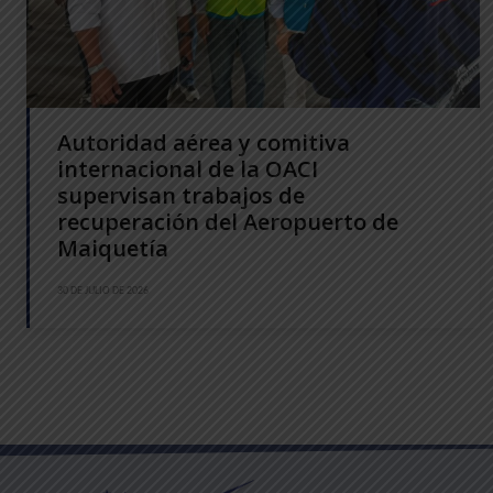
Autoridad aérea y comitiva
internacional de la OACI
supervisan trabajos de
recuperación del Aeropuerto de
Maiquetía
30 DE JULIO DE 2026