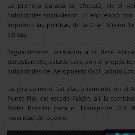
La primera parada se efectuó, en el Aer
autoridades sostuvieron un encuentro con la
impulsen las políticas de la Gran Misión Tr
aéreas.
Seguidamente, arribaron a la Base Aérea 
Barquisimeto, estado Lara, con el propósito 
autoridades del Aeropuerto Gral. Jacinto Lar
La gira culminó, satisfactoriamente, en el 
Punto Fijo, del estado Falcón, allí la comit
Poder Popular para el Transporte, GD. R
movilidad del pueblo.