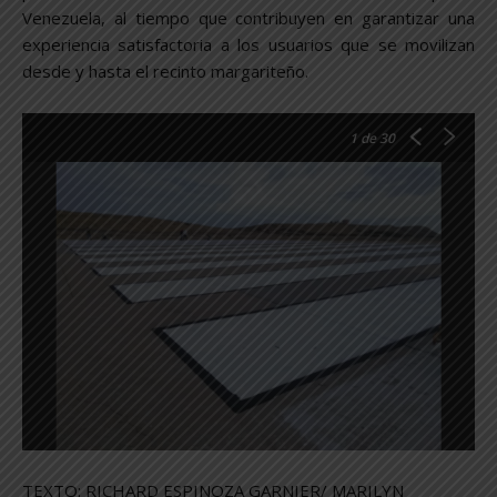
Venezuela, al tiempo que contribuyen en garantizar una
experiencia satisfactoria a los usuarios que se movilizan
desde y hasta el recinto margariteño.
1
de 30
TEXTO: RICHARD ESPINOZA GARNIER/ MARILYN