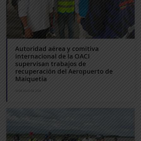
Autoridad aérea y comitiva
internacional de la OACI
supervisan trabajos de
recuperación del Aeropuerto de
Maiquetía
30 DE JULIO DE 2026