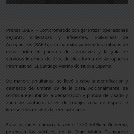
Prensa BAER. – Comprometido con garantizar operaciones
seguras, ordenadas y eficientes, Bolivariana de
Aeropuertos (BAER), culminó exitosamente los trabajos de
demarcación en puestos de aeronaves y la guía de
servicios internos del área de plataforma del Aeropuerto
Internacional GJ. Santiago Mariño de Nueva Esparta.
De manera simultánea, se llevó a cabo la identificación y
delineado del umbral 09 de la pista. Adicionalmente, se
continúa ejecutando la demarcación y pintura de visado y
zona de contacto, calles de rodaje, zona de espera e
intersección de pista la terminal insular.
Estas acciones, enmarcadas en el 1×10 del Buen Gobierno,
potencian los vértices de la Gran Misión Transporte