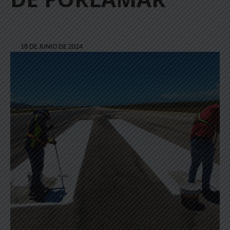
18 DE JUNIO DE 2024