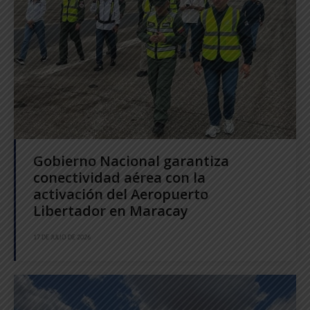
Gobierno Nacional garantiza
conectividad aérea con la
activación del Aeropuerto
Libertador en Maracay
17 DE JULIO DE 2026