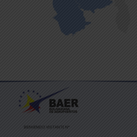
BIENVENIDO VISITANTE N°