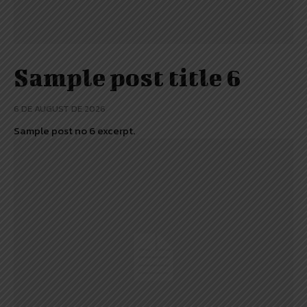
Sample post title 6
6 DE AUGUST DE 2026
Sample post no 6 excerpt.