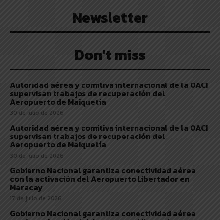
Newsletter
Don't miss
Autoridad aérea y comitiva internacional de la OACI
supervisan trabajos de recuperación del
Aeropuerto de Maiquetía
30 de julio de 2026
Autoridad aérea y comitiva internacional de la OACI
supervisan trabajos de recuperación del
Aeropuerto de Maiquetía
30 de julio de 2026
Gobierno Nacional garantiza conectividad aérea
con la activación del Aeropuerto Libertador en
Maracay
17 de julio de 2026
Gobierno Nacional garantiza conectividad aérea