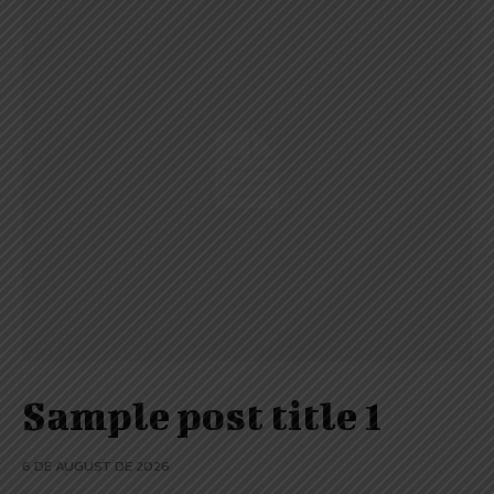
Sample post title 1
6 DE AUGUST DE 2026