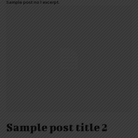
Sample post no 1 excerpt.
Sample post title 2