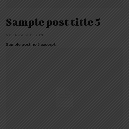
Sample post title 5
6 DE AUGUST DE 2026
Sample post no 5 excerpt.