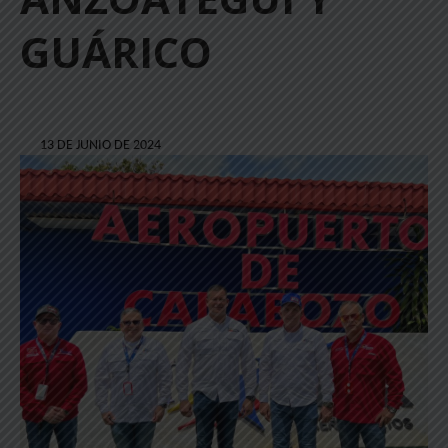
GUÁRICO
13 DE JUNIO DE 2024