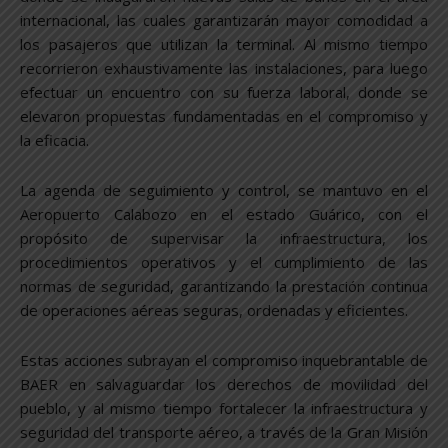
internacional, las cuales garantizarán mayor comodidad a
los pasajeros que utilizan la terminal. Al mismo tiempo
recorrieron exhaustivamente las instalaciones, para luego
efectuar un encuentro con su fuerza laboral, donde se
elevaron propuestas fundamentadas en el compromiso y
la eficacia.
La agenda de seguimiento y control, se mantuvo en el
Aeropuerto Calabozo en el estado Guárico, con el
propósito de supervisar la infraestructura, los
procedimientos operativos y el cumplimiento de las
normas de seguridad, garantizando la prestación continua
de operaciones aéreas seguras, ordenadas y eficientes.
Estas acciones subrayan el compromiso inquebrantable de
BAER en salvaguardar los derechos de movilidad del
pueblo, y al mismo tiempo fortalecer la infraestructura y
seguridad del transporte aéreo, a través de la Gran Misión