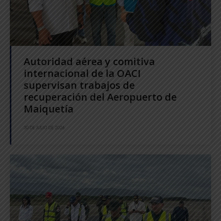
Autoridad aérea y comitiva
internacional de la OACI
supervisan trabajos de
recuperación del Aeropuerto de
Maiquetía
30 DE JULIO DE 2026