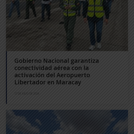
Gobierno Nacional garantiza
conectividad aérea con la
activación del Aeropuerto
Libertador en Maracay
17 DE JULIO DE 2026