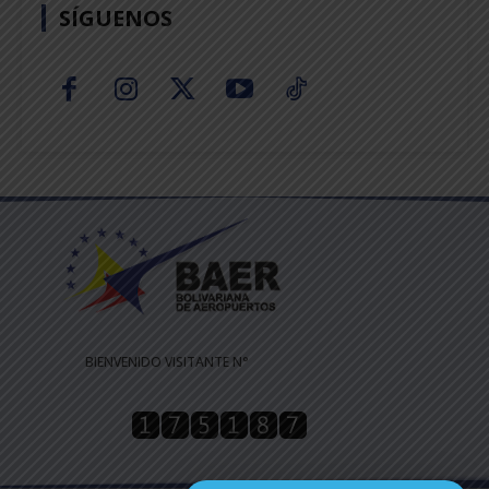
SÍGUENOS
BIENVENIDO VISITANTE N°