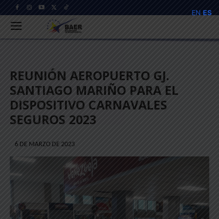
EN
ES
REUNIÓN AEROPUERTO GJ.
SANTIAGO MARIÑO PARA EL
DISPOSITIVO CARNAVALES
SEGUROS 2023
6 DE MARZO DE 2023