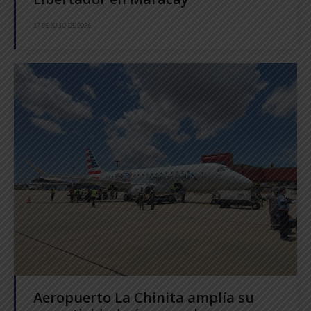
17 DE JULIO DE 2026
Aeropuerto La Chinita amplía su