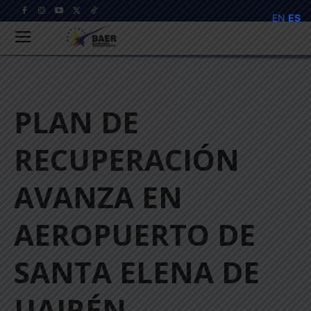
EN
ES
PLAN DE
RECUPERACIÓN
AVANZA EN
AEROPUERTO DE
SANTA ELENA DE
UAIRÉN