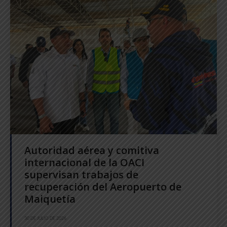
Autoridad aérea y comitiva
internacional de la OACI
supervisan trabajos de
recuperación del Aeropuerto de
Maiquetía
30 DE JULIO DE 2026