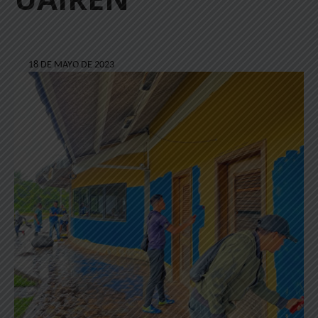
18 DE MAYO DE 2023