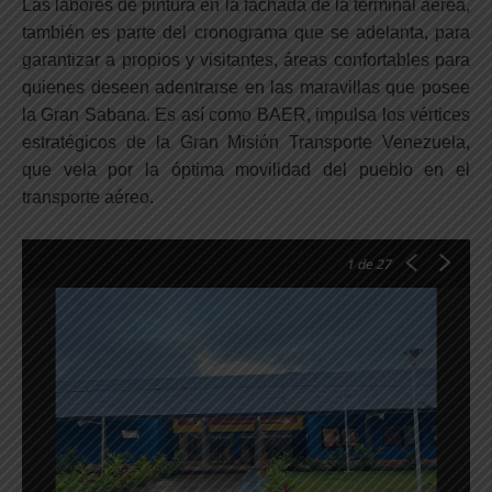
Las labores de pintura en la fachada de la terminal aérea,
también es parte del cronograma que se adelanta, para
garantizar a propios y visitantes, áreas confortables para
quienes deseen adentrarse en las maravillas que posee
la Gran Sabana. Es así como BAER, impulsa los vértices
estratégicos de la Gran Misión Transporte Venezuela,
que vela por la óptima movilidad del pueblo en el
transporte aéreo.
1
de 27