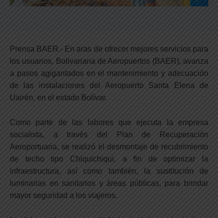
Prensa BAER.- En aras de ofrecer mejores servicios para
los usuarios, Bolivariana de Aeropuertos (BAER), avanza
a pasos agigantados en el mantenimiento y adecuación
de las instalaciones del Aeropuerto Santa Elena de
Uairén, en el estado Bolívar.
Como parte de las labores que ejecuta la empresa
socialista, a través del Plan de Recuperación
Aeroportuaria, se realizó el desmontaje de recubrimiento
de techo tipo Chiquichiqui, a fin de optimizar la
infraestructura, así como también, la sustitución de
luminarias en sanitarios y áreas públicas, para brindar
mayor seguridad a los viajeros.