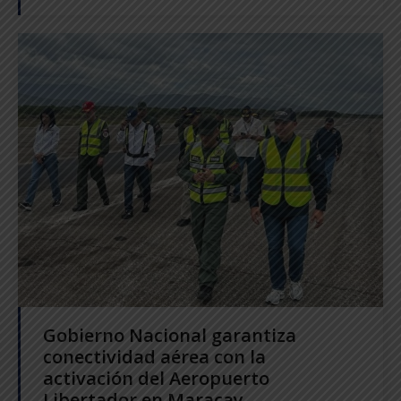
Gobierno Nacional garantiza
conectividad aérea con la
activación del Aeropuerto
Libertador en Maracay