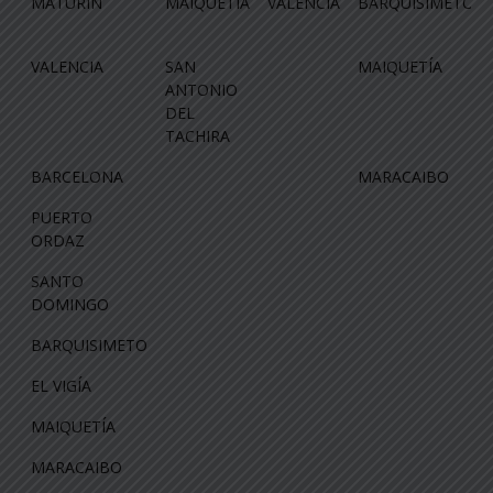
MATURÍN
MAIQUETÍA
VALENCIA
BARQUISIMETO
VALENCIA
SAN
MAIQUETÍA
ANTONIO
DEL
TACHIRA
BARCELONA
MARACAIBO
PUERTO
ORDAZ
SANTO
DOMINGO
BARQUISIMETO
EL VIGÍA
MAIQUETÍA
MARACAIBO