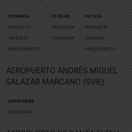
CONVIASA
ESTELAR
RUTACA
CONVIASA
ESTELAR
RUTACA
MAIQUETÍA
MAIQUETÍA
MAIQUETÍA
VALENCIA
PORLAMAR
VALENCIA
BARQUISIMETO
BARQUISIMETO
AEROPUERTO ANDRÉS MIGUEL
SALAZAR MARCANO (SVIE)
AEROCARIBE
AEROCARIBE
PORLAMAR