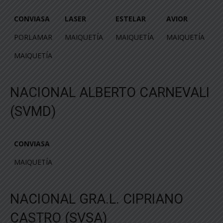
CONVIASA
LASER
ESTELAR
AVIOR
CONVIASA
LASER
ESTELAR
AVIOR
PORLAMAR
MAIQUETÍA
MAIQUETÍA
MAIQUETÍA
MAIQUETÍA
NACIONAL ALBERTO CARNEVALI
(SVMD)
CONVIASA
CONVIASA
MAIQUETÍA
NACIONAL GRA.L. CIPRIANO
CASTRO (SVSA)