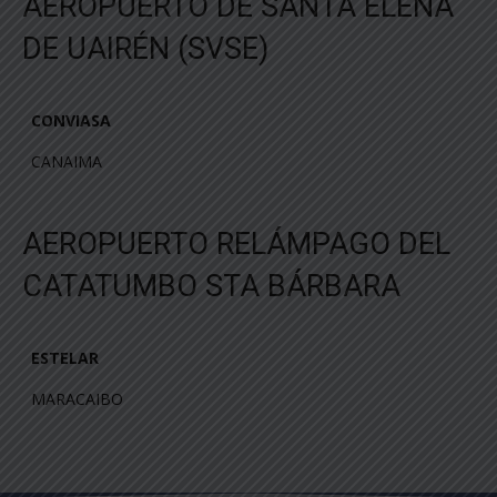
AEROPUERTO DE SANTA ELENA
DE UAIRÉN (SVSE)
CONVIASA
CONVIASA
CANAIMA
AEROPUERTO RELÁMPAGO DEL
CATATUMBO STA BÁRBARA
ESTELAR
ESTELAR
MARACAIBO