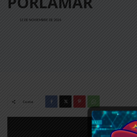
PORLAMAR
12 DE NOVIEMBRE DE 2024
Cuota