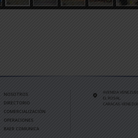
AVENIDA VENEZUE
NOSOTROS
EL ROSAL.
DIRECTORIO
CARACAS-VENEZUE
COMERCIALIZACIÓN
OPERACIONES
BAER COMUNICA