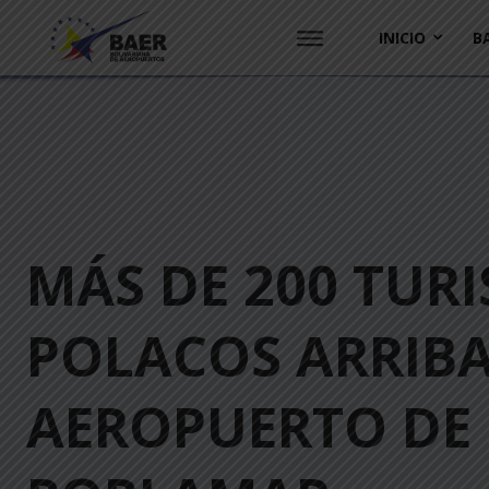
INICIO
B
MÁS DE 200 TURI
POLACOS ARRIB
AEROPUERTO DE