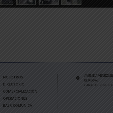
AVENIDA VENEZUE
NOSOTROS
EL ROSAL.
DIRECTORIO
CARACAS-VENEZUE
COMERCIALIZACIÓN
OPERACIONES
BAER COMUNICA