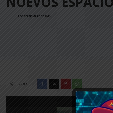
NUEVOS ESPACI
12 DE SEPTIEMBRE DE 2025
Cuota