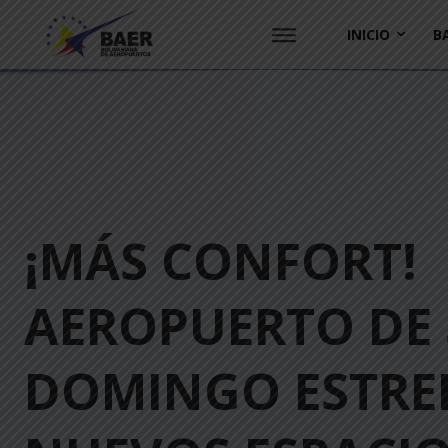
INICIO
B
¡MÁS CONFORT!
AEROPUERTO DE
DOMINGO ESTRE