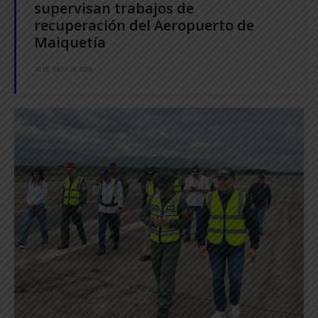
supervisan trabajos de
recuperación del Aeropuerto de
Maiquetía
30 DE JULIO DE 2026