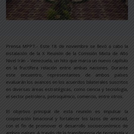
Prensa MPPT.- Este 18 de noviembre se llevó a cabo la
instalación de la X Reunión de la Comisión Mixta de Alto
Nivel Irán – Venezuela, un hito que marca un nuevo capítulo
en la fructífera relación entre ambas naciones. Durante
este encuentro, representantes de ambos países
evaluarán los avances en los acuerdos bilaterales suscritos
en diversas áreas estratégicas, como ciencia y tecnología,
el sector petrolero, petroquímico, comercio, entre otros.
El objetivo principal de esta reunión es impulsar la
cooperación binacional y fortalecer los lazos de amistad,
con el fin de promover el desarrollo socioeconómico de
ambos países. A través de la transferencia de tecnología y