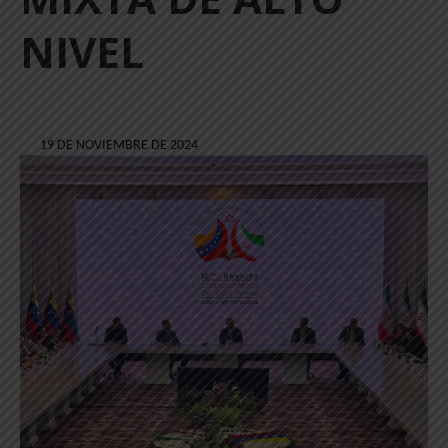
NIVEL
19 DE NOVIEMBRE DE 2024