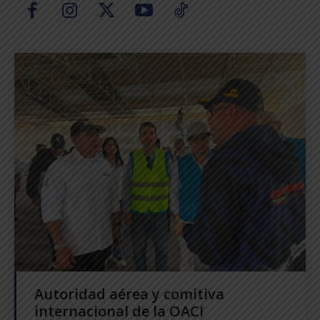
Autoridad aérea y comitiva
internacional de la OACI