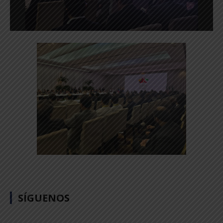
SÍGUENOS