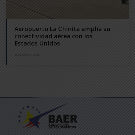
Aeropuerto La Chinita amplía su
conectividad aérea con los
Estados Unidos
15 DE JULIO DE 2026