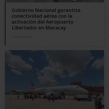
Gobierno Nacional garantiza
conectividad aérea con la
activación del Aeropuerto
Libertador en Maracay
17 DE JULIO DE 2026