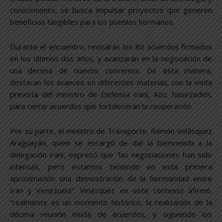
conocimiento, se busca impulsar proyectos que generen
beneficios tangibles para los pueblos hermanos.
Durante el encuentro, revisarán los 80 acuerdos firmados
en los últimos dos años, y avanzarán en la negociación de
una decena de nuevos convenios. De esta manera,
destacan los avances en diferentes materias, con la visita
prevista del ministro de Defensa iraní, Aziz Nasirzadeh,
para cerrar acuerdos que fortalecerán la cooperación.
Por su parte, el ministro de Transporte, Ramón Velásquez
Araguayán, quien se encargó de dar la bienvenida a la
delegación iraní, expresó que “las negociaciones han sido
intensas, pero estamos teniendo en esta primera
aproximación una demostración de la hermandad entre
Irán y Venezuela”. Velásquez en este contexto afirmó:
“realmente es un momento histórico, la realización de la
décima reunión mixta de acuerdos, y siguiendo los