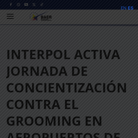
EN
ES
INTERPOL ACTIVA
JORNADA DE
CONCIENTIZACIÓN
CONTRA EL
GROOMING EN
AEROPUERTOS DE