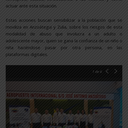
actuar ante esta situación.
Estas acciones buscan sensibilizar a la población que se
moviliza en Anzoátegui y Zulia, sobre los riesgos de esta
modalidad de abuso que involucra a un adulto o
adolescente mayor, quien se gana la confianza de un niño o
niña haciéndose pasar por otra persona, en las
plataformas digitales.
1
de 6