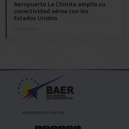
Aeropuerto La Chinita amplía su
conectividad aérea con los
Estados Unidos
15 DE JULIO DE 2026
BIENVENIDO VISITANTE N°