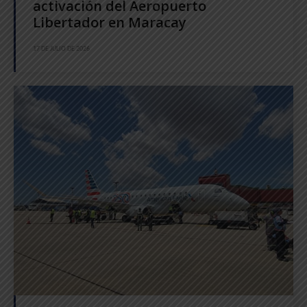
activación del Aeropuerto
Libertador en Maracay
17 DE JULIO DE 2026