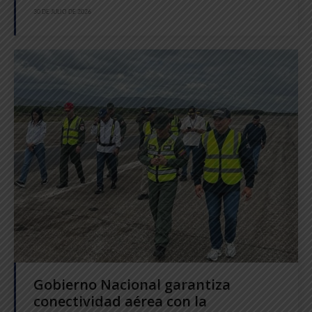
30 DE JULIO DE 2026
Gobierno Nacional garantiza
conectividad aérea con la