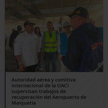
Autoridad aérea y comitiva
internacional de la OACI
supervisan trabajos de
recuperación del Aeropuerto de
Maiquetía