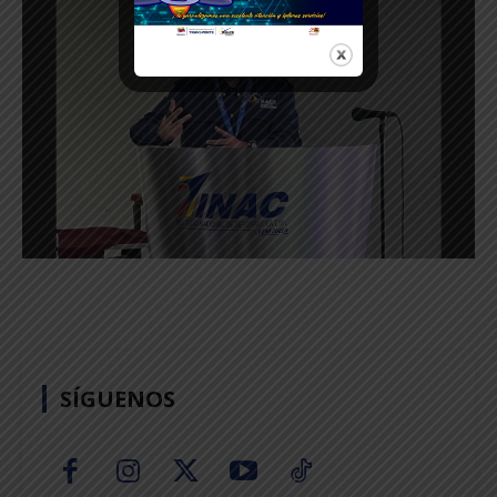
SÍGUENOS