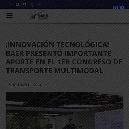
EN
ES
¡INNOVACIÓN TECNOLÓGICA!
BAER PRESENTÓ IMPORTANTE
APORTE EN EL 1ER CONGRESO DE
TRANSPORTE MULTIMODAL
6 DE JUNIO DE 2024