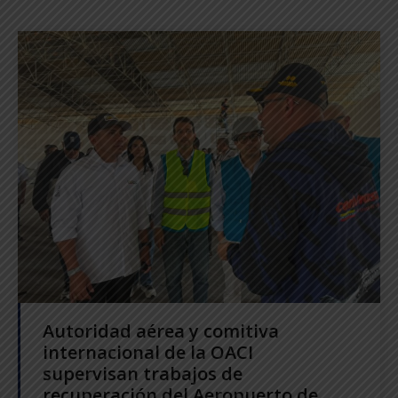
Autoridad aérea y comitiva
internacional de la OACI
supervisan trabajos de
recuperación del Aeropuerto de