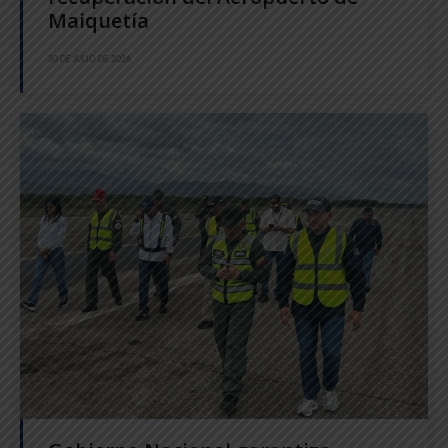
Maiquetía
30 DE JULIO DE 2026