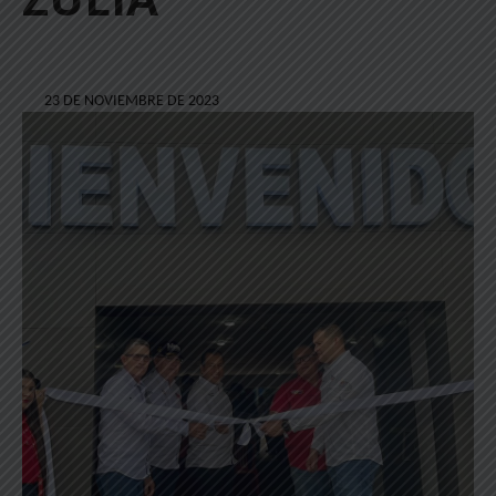
23 DE NOVIEMBRE DE 2023