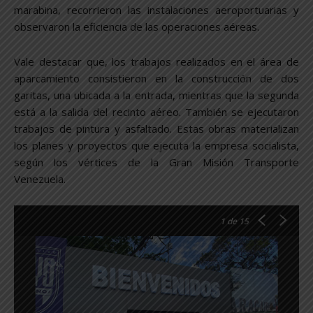
marabina, recorrieron las instalaciones aeroportuarias y
observaron la eficiencia de las operaciones aéreas.
Vale destacar que, los trabajos realizados en el área de
aparcamiento consistieron en la construcción de dos
garitas, una ubicada a la entrada, mientras que la segunda
está a la salida del recinto aéreo. También se ejecutaron
trabajos de pintura y asfaltado. Estas obras materializan
los planes y proyectos que ejecuta la empresa socialista,
según los vértices de la Gran Misión Transporte
Venezuela.
1
de 15