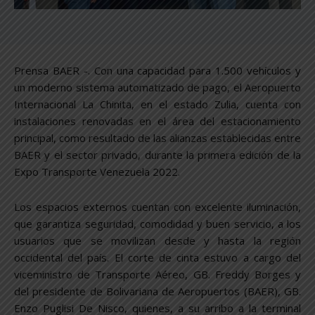
Prensa BAER -. Con una capacidad para 1.500 vehículos y
un moderno sistema automatizado de pago, el Aeropuerto
Internacional La Chinita, en el estado Zulia, cuenta con
instalaciones renovadas en el área del estacionamiento
principal, como resultado de las alianzas establecidas entre
BAER y el sector privado, durante la primera edición de la
Expo Transporte Venezuela 2022.
Los espacios externos cuentan con excelente iluminación,
que garantiza seguridad, comodidad y buen servicio, a los
usuarios que se movilizan desde y hasta la región
occidental del país. El corte de cinta estuvo a cargo del
viceministro de Transporte Aéreo, GB. Freddy Borges y
del presidente de Bolivariana de Aeropuertos (BAER), GB.
Enzo Puglisi De Nisco, quienes, a su arribo a la terminal