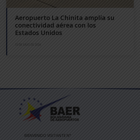
Aeropuerto La Chinita amplía su
conectividad aérea con los
Estados Unidos
15 DE JULIO DE 2026
BIENVENIDO VISITANTE N°