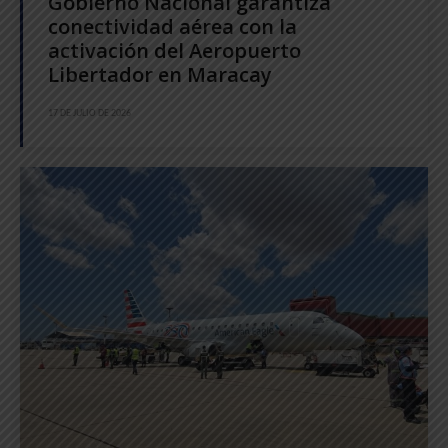
Gobierno Nacional garantiza
conectividad aérea con la
activación del Aeropuerto
Libertador en Maracay
17 DE JULIO DE 2026