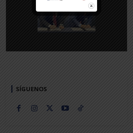
SÍGUENOS