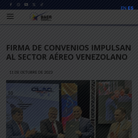
EN
ES
FIRMA DE CONVENIOS IMPULSAN
AL SECTOR AÉREO VENEZOLANO
11 DE OCTUBRE DE 2023