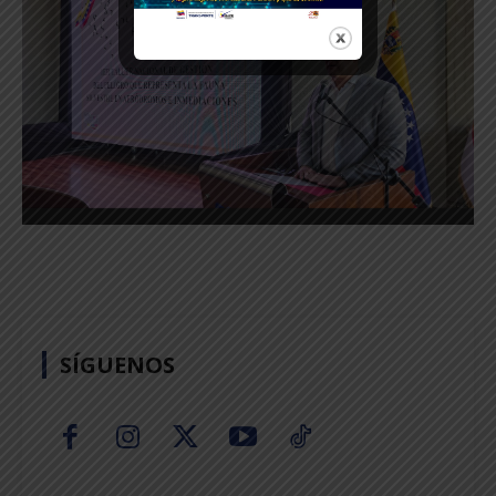
SÍGUENOS