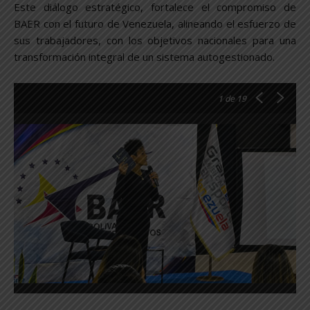
Este diálogo estratégico, fortalece el compromiso de
BAER con el futuro de Venezuela, alineando el esfuerzo de
sus trabajadores, con los objetivos nacionales para una
transformación integral de un sistema autogestionado.
1
de 19