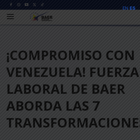
EN
ES
¡COMPROMISO CON
VENEZUELA! FUERZA
LABORAL DE BAER
ABORDA LAS 7
TRANSFORMACIONE