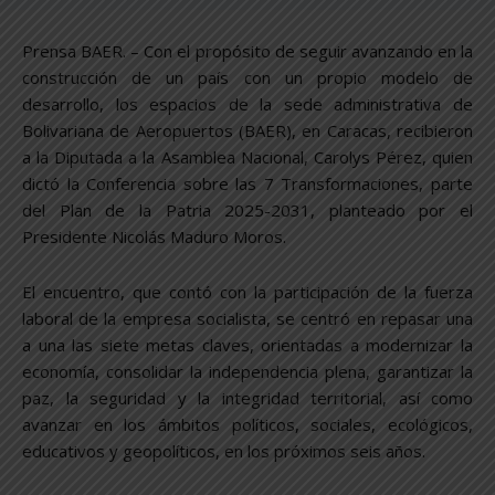
Prensa BAER. – Con el propósito de seguir avanzando en la
construcción de un país con un propio modelo de
desarrollo, los espacios de la sede administrativa de
Bolivariana de Aeropuertos (BAER), en Caracas, recibieron
a la Diputada a la Asamblea Nacional, Carolys Pérez, quien
dictó la Conferencia sobre las 7 Transformaciones, parte
del Plan de la Patria 2025-2031, planteado por el
Presidente Nicolás Maduro Moros.
El encuentro, que contó con la participación de la fuerza
laboral de la empresa socialista, se centró en repasar una
a una las siete metas claves, orientadas a modernizar la
economía, consolidar la independencia plena, garantizar la
paz, la seguridad y la integridad territorial, así como
avanzar en los ámbitos políticos, sociales, ecológicos,
educativos y geopolíticos, en los próximos seis años.