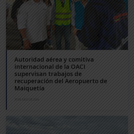
Autoridad aérea y comitiva
internacional de la OACI
supervisan trabajos de
recuperación del Aeropuerto de
Maiquetía
30 DE JULIO DE 2026