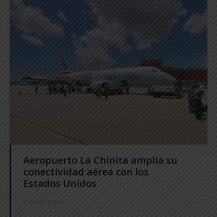
Aeropuerto La Chinita amplía su
conectividad aérea con los
Estados Unidos
15 DE JULIO DE 2026