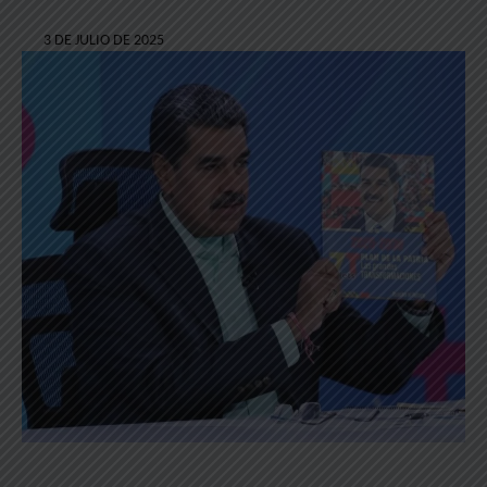
3 DE JULIO DE 2025