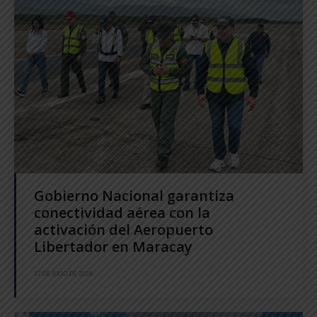
Gobierno Nacional garantiza
conectividad aérea con la
activación del Aeropuerto
Libertador en Maracay
17 DE JULIO DE 2026