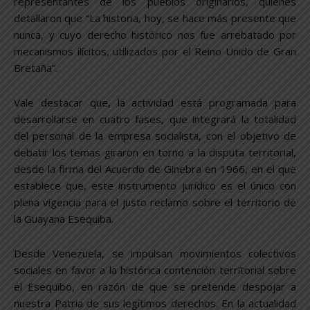
representantes de los pueblos originarios, quienes
detallaron que “La historia, hoy, se hace más presente que
nunca, y cuyo derecho histórico nos fue arrebatado por
mecanismos ilícitos, utilizados por el Reino Unido de Gran
Bretaña”.
Vale destacar que, la actividad está programada para
desarrollarse en cuatro fases, que integrará la totalidad
del personal de la empresa socialista, con el objetivo de
debatir los temas giraron en torno a la disputa territorial,
desde la firma del Acuerdo de Ginebra en 1966, en el que
establece que, este instrumento jurídico es el único con
plena vigencia para el justo reclamo sobre el territorio de
la Guayana Esequiba.
Desde Venezuela, se impulsan movimientos colectivos
sociales en favor a la histórica contención territorial sobre
el Esequibo, en razón de que se pretende despojar a
nuestra Patria de sus legítimos derechos. En la actualidad