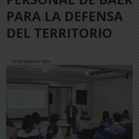
PARA LA DEFENSA
DEL TERRITORIO
19 DE JUNIO DE 2023