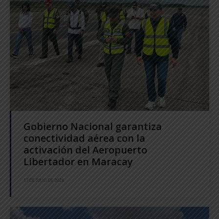
Gobierno Nacional garantiza
conectividad aérea con la
activación del Aeropuerto
Libertador en Maracay
17 DE JULIO DE 2026