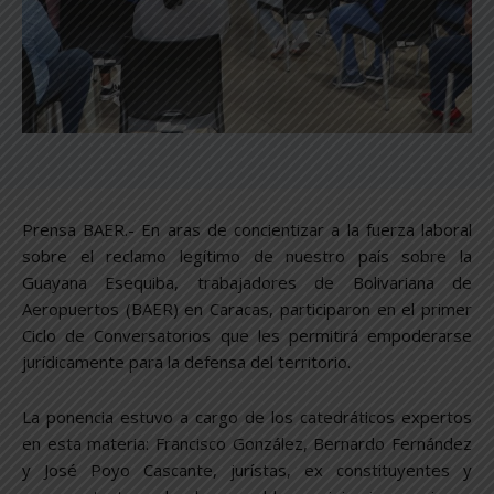
Prensa BAER.- En aras de concientizar a la fuerza laboral
sobre el reclamo legítimo de nuestro país sobre la
Guayana Esequiba, trabajadores de Bolivariana de
Aeropuertos (BAER) en Caracas, participaron en el primer
Ciclo de Conversatorios que les permitirá empoderarse
jurídicamente para la defensa del territorio.
La ponencia estuvo a cargo de los catedráticos expertos
en esta materia: Francisco González, Bernardo Fernández
y José Poyo Cascante, jurístas, ex constituyentes y