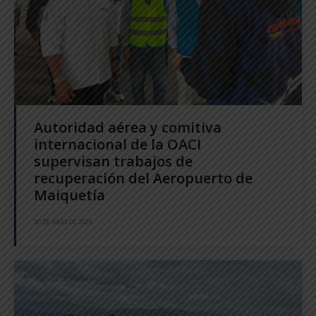
Autoridad aérea y comitiva
internacional de la OACI
supervisan trabajos de
recuperación del Aeropuerto de
Maiquetía
30 DE JULIO DE 2026