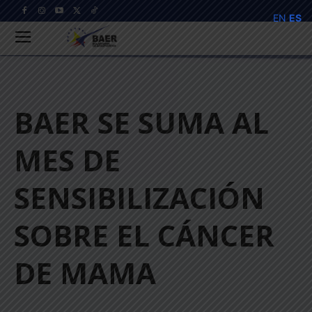
EN
ES
BAER SE SUMA AL
MES DE
SENSIBILIZACIÓN
SOBRE EL CÁNCER
DE MAMA