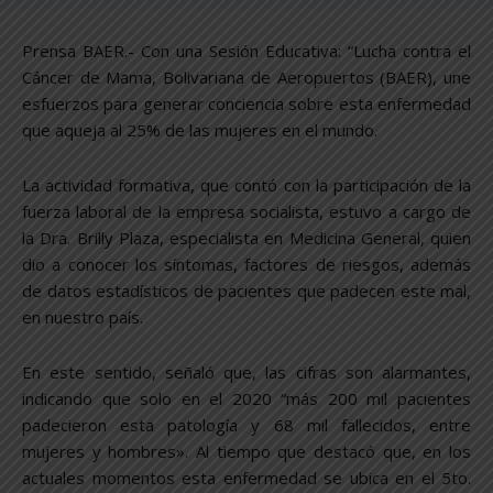
Prensa BAER.- Con una Sesión Educativa: “Lucha contra el
Cáncer de Mama, Bolivariana de Aeropuertos (BAER), une
esfuerzos para generar conciencia sobre esta enfermedad
que aqueja al 25% de las mujeres en el mundo.
La actividad formativa, que contó con la participación de la
fuerza laboral de la empresa socialista, estuvo a cargo de
la Dra. Brilly Plaza, especialista en Medicina General, quien
dio a conocer los síntomas, factores de riesgos, además
de datos estadísticos de pacientes que padecen este mal,
en nuestro país.
En este sentido, señaló que, las cifras son alarmantes,
indicando que solo en el 2020 “más 200 mil pacientes
padecieron esta patología y 68 mil fallecidos, entre
mujeres y hombres». Al tiempo que destacó que, en los
actuales momentos esta enfermedad se ubica en el 5to.