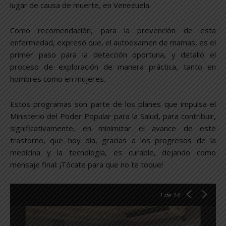
lugar de causa de muerte, en Venezuela.
Como recomendación, para la prevención de esta
enfermedad, expresó que, el autoexamen de mamas, es el
primer paso para la detección oportuna, y detalló el
proceso de exploración de manera práctica, tanto en
hombres como en mujeres.
Estos programas son parte de los planes que impulsa el
Ministerio del Poder Popular para la Salud, para contribuir,
significativamente, en minimizar el avance de este
trastorno, que hoy día, gracias a los progresos de la
medicina y la tecnología, es curable, dejando como
mensaje final: ¡Tócate para que no te toque!
1
de 14