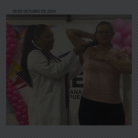
18 DE OCTUBRE DE 2024