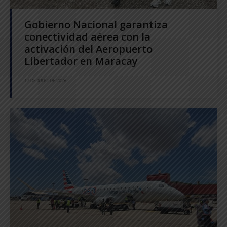
Gobierno Nacional garantiza
conectividad aérea con la
activación del Aeropuerto
Libertador en Maracay
17 DE JULIO DE 2026