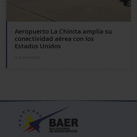
Aeropuerto La Chinita amplía su
conectividad aérea con los
Estados Unidos
15 DE JULIO DE 2026