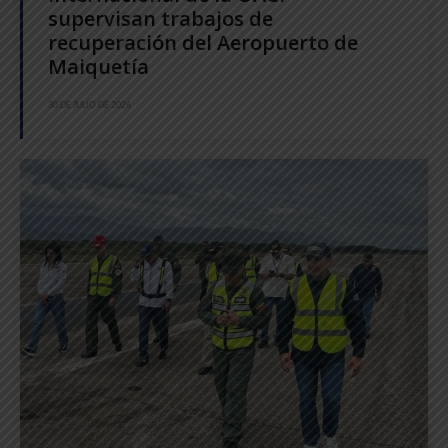
supervisan trabajos de
recuperación del Aeropuerto de
Maiquetía
30 DE JULIO DE 2026