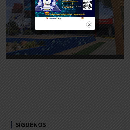
SÍGUENOS