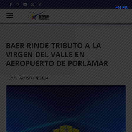
EN
ES
BAER RINDE TRIBUTO A LA
VIRGEN DEL VALLE EN
AEROPUERTO DE PORLAMAR
19 DE AGOSTO DE 2024